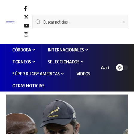
CÓRDOBA
INTERNACIONALES
TORNEOS
SELECCIONADOS
Aa
SÚPER RUGBY AMERICAS
VIDEOS
OTRAS NOTICIAS