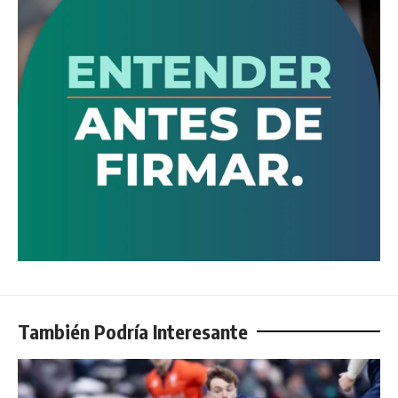
También Podría Interesante