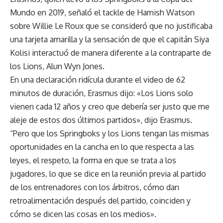
Mundo en 2019, señaló el tackle de Hamish Watson
sobre Willie Le Roux que se consideró que no justificaba
una tarjeta amarilla y la sensación de que el capitán Siya
Kolisi interactuó de manera diferente a la contraparte de
los Lions, Alun Wyn Jones.
En una declaración ridícula durante el video de 62
minutos de duración, Erasmus dijo: «Los Lions solo
vienen cada 12 años y creo que debería ser justo que me
aleje de estos dos últimos partidos», dijo Erasmus.
“Pero que los Springboks y los Lions tengan las mismas
oportunidades en la cancha en lo que respecta a las
leyes, el respeto, la forma en que se trata a los
jugadores, lo que se dice en la reunión previa al partido
de los entrenadores con los árbitros, cómo dan
retroalimentación después del partido, coinciden y
cómo se dicen las cosas en los medios».