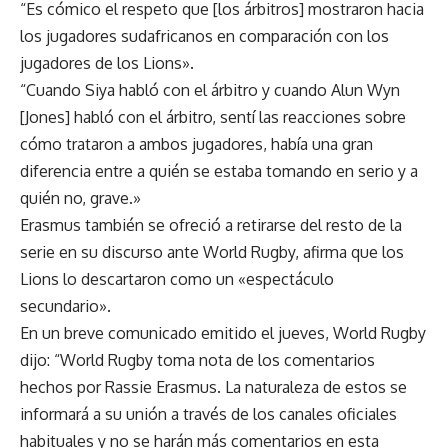
“Es cómico el respeto que [los árbitros] mostraron hacia
los jugadores sudafricanos en comparación con los
jugadores de los Lions».
“Cuando Siya habló con el árbitro y cuando Alun Wyn
[Jones] habló con el árbitro, sentí las reacciones sobre
cómo trataron a ambos jugadores, había una gran
diferencia entre a quién se estaba tomando en serio y a
quién no, grave.»
Erasmus también se ofreció a retirarse del resto de la
serie en su discurso ante World Rugby, afirma que los
Lions lo descartaron como un «espectáculo
secundario».
En un breve comunicado emitido el jueves, World Rugby
dijo: “World Rugby toma nota de los comentarios
hechos por Rassie Erasmus. La naturaleza de estos se
informará a su unión a través de los canales oficiales
habituales y no se harán más comentarios en esta