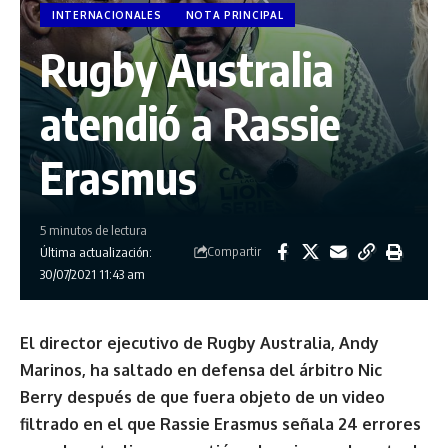
INTERNACIONALES
NOTA PRINCIPAL
Rugby Australia
atendió a Rassie
Erasmus
5 minutos de lectura
Compartir
Última actualización:
30/07/2021 11:43 am
El director ejecutivo de Rugby Australia, Andy
Marinos, ha saltado en defensa del árbitro Nic
Berry después de que fuera objeto de un video
filtrado en el que Rassie Erasmus señala 24 errores