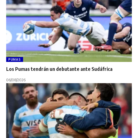
PUMAS
Los Pumas tendrán un debutante ante Sudáfrica
06/08/2026