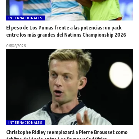
INTERNACIONALES
El peso de Los Pumas frente a las potencias: un pack
entre los más grandes del Nations Championship 2026
06/08/2026
INTERNACIONALES
Christophe Ridley reemplazará a Pierre Brousset como