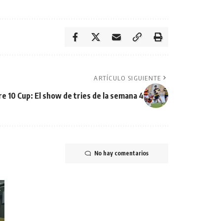
ARTÍCULO SIGUIENTE
re 10 Cup: El show de tries de la semana 4
No hay comentarios