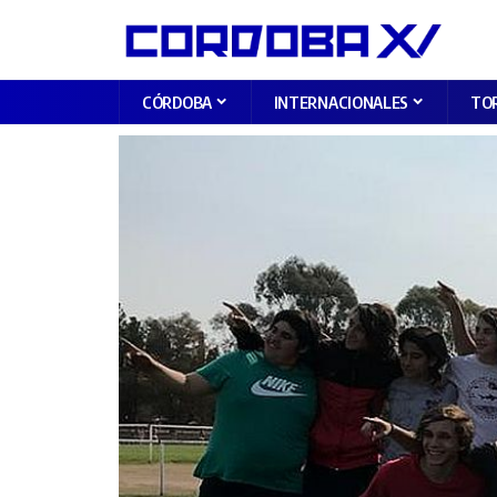
CÓRDOBA
INTERNACIONALES
TO