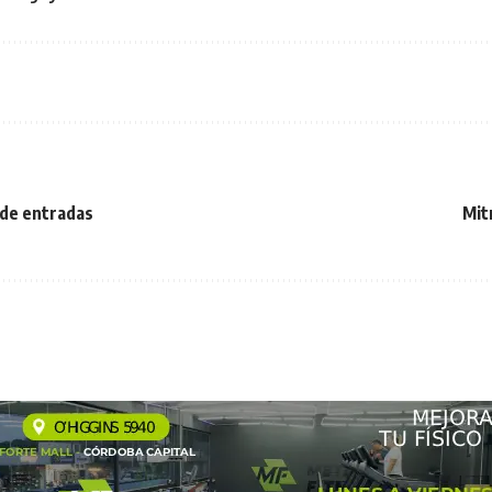
 de entradas
Mit