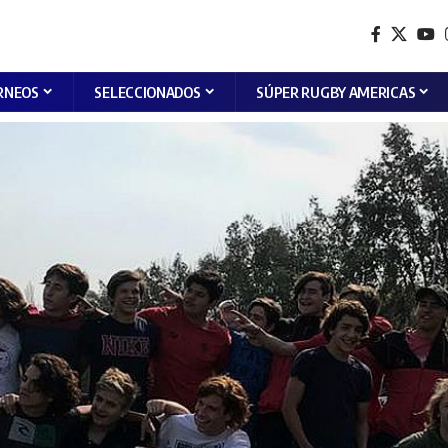
RNEOS
SELECCIONADOS
SÚPER RUGBY AMERICAS