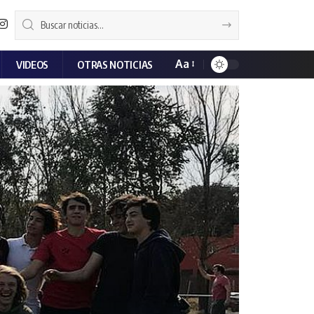
Aa
VIDEOS
OTRAS NOTICIAS