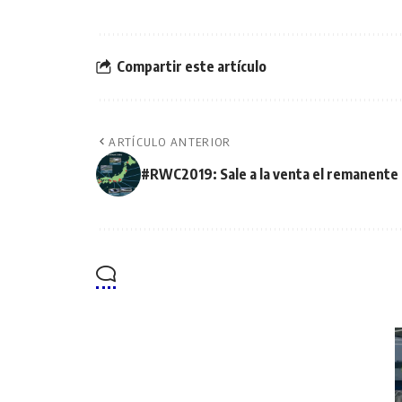
Compartir este artículo
ARTÍCULO ANTERIOR
#RWC2019: Sale a la venta el remanente