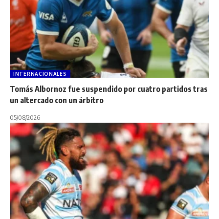
INTERNACIONALES
Tomás Albornoz fue suspendido por cuatro partidos tras
un altercado con un árbitro
05/08/2026