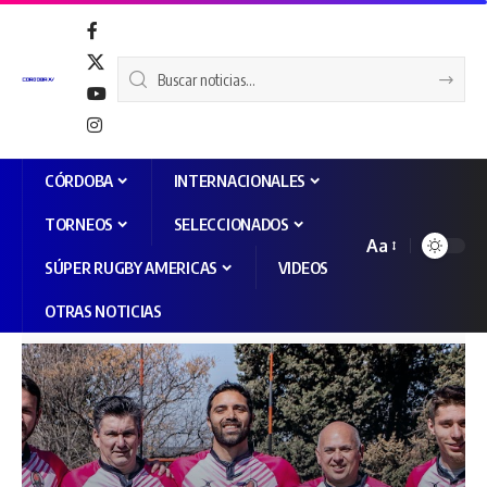
CÓRDOBA
INTERNACIONALES
TORNEOS
SELECCIONADOS
Aa
SÚPER RUGBY AMERICAS
VIDEOS
OTRAS NOTICIAS