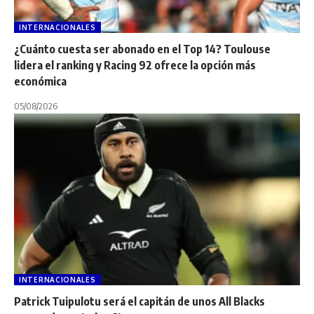
INTERNACIONALES
¿Cuánto cuesta ser abonado en el Top 14? Toulouse
lidera el ranking y Racing 92 ofrece la opción más
económica
05/08/2026
INTERNACIONALES
Patrick Tuipulotu será el capitán de unos All Blacks