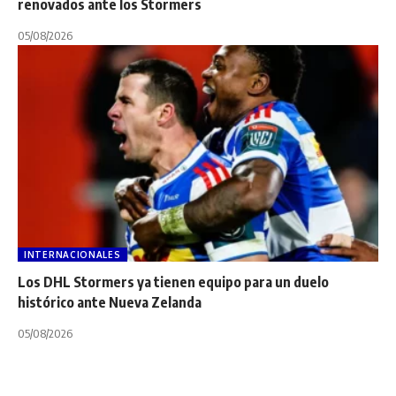
renovados ante los Stormers
05/08/2026
INTERNACIONALES
Los DHL Stormers ya tienen equipo para un duelo
histórico ante Nueva Zelanda
05/08/2026