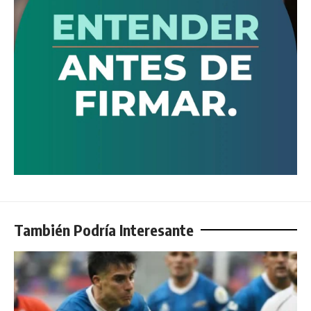
También Podría Interesante