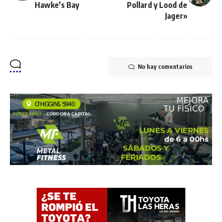
Hawke’s Bay
Pollard y Lood de
Jager»
No hay comentarios