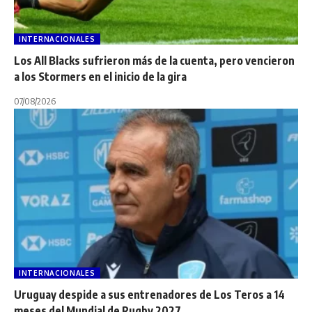
INTERNACIONALES
Los All Blacks sufrieron más de la cuenta, pero vencieron
a los Stormers en el inicio de la gira
07/08/2026
INTERNACIONALES
Uruguay despide a sus entrenadores de Los Teros a 14
meses del Mundial de Rugby 2027