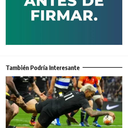
También Podría Interesante