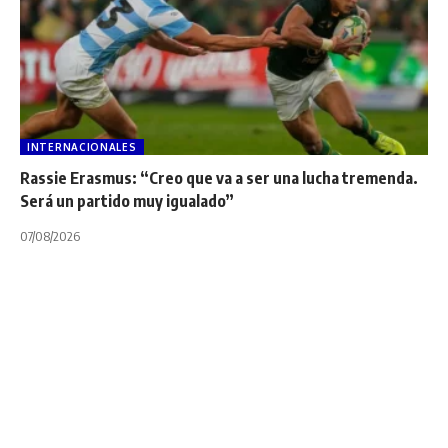
INTERNACIONALES
Rassie Erasmus: “Creo que va a ser una lucha tremenda.
Será un partido muy igualado”
07/08/2026
INTERNACIONALES
NOTA PRINCIPAL