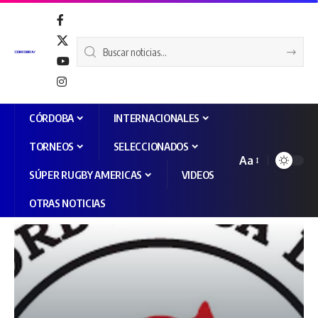
CÓRDOBA
INTERNACIONALES
TORNEOS
SELECCIONADOS
Aa
SÚPER RUGBY AMERICAS
VIDEOS
OTRAS NOTICIAS