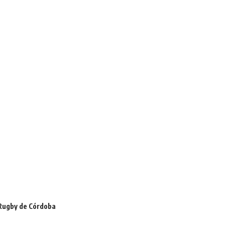
Rugby de Córdoba