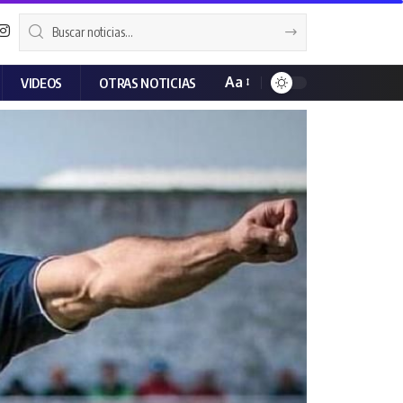
Aa
VIDEOS
OTRAS NOTICIAS