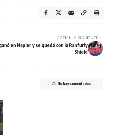
ARTÍCULO SIGUIENTE
nó en Napier y se quedó con la Ranfurly
Shield
No hay comentarios