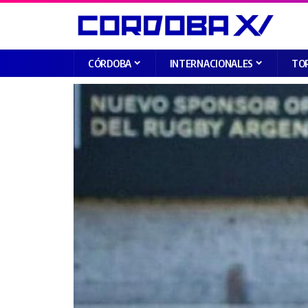
CÓRDOBA
INTERNACIONALES
TO