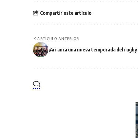
Compartir este artículo
ARTÍCULO ANTERIOR
¡Arranca una nueva temporada del rugby