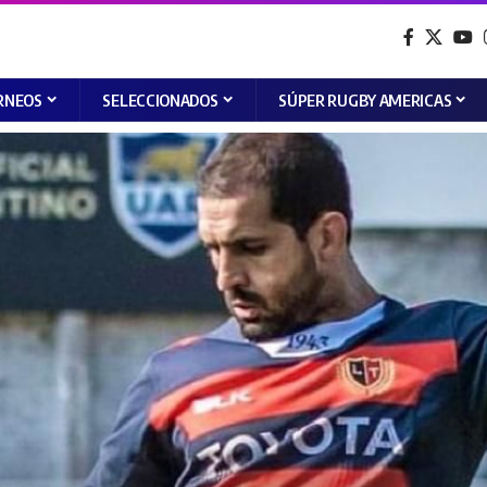
RNEOS
SELECCIONADOS
SÚPER RUGBY AMERICAS