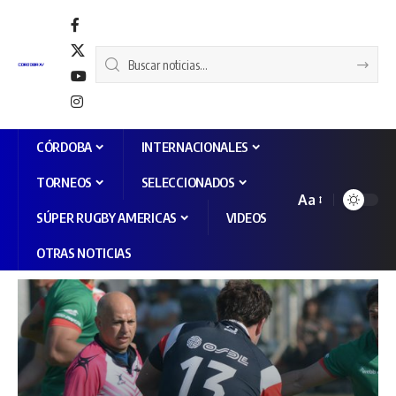
CÓRDOBA
INTERNACIONALES
TORNEOS
SELECCIONADOS
Aa
SÚPER RUGBY AMERICAS
VIDEOS
OTRAS NOTICIAS