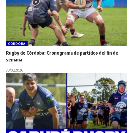
CÓRDOBA
Rugby de Córdoba: Cronograma de partidos del fin de
semana
30/07/2026