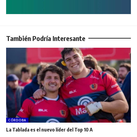
También Podría Interesante
CÓRDOBA
La Tablada es el nuevo líder del Top 10 A