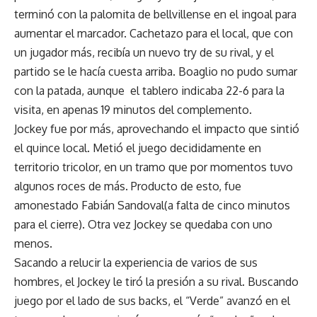
terminó con la palomita de bellvillense en el ingoal para
aumentar el marcador. Cachetazo para el local, que con
un jugador más, recibía un nuevo try de su rival, y el
partido se le hacía cuesta arriba. Boaglio no pudo sumar
con la patada, aunque el tablero indicaba 22-6 para la
visita, en apenas 19 minutos del complemento.
Jockey fue por más, aprovechando el impacto que sintió
el quince local. Metió el juego decididamente en
territorio tricolor, en un tramo que por momentos tuvo
algunos roces de más. Producto de esto, fue
amonestado Fabián Sandoval(a falta de cinco minutos
para el cierre). Otra vez Jockey se quedaba con uno
menos.
Sacando a relucir la experiencia de varios de sus
hombres, el Jockey le tiró la presión a su rival. Buscando
juego por el lado de sus backs, el “Verde” avanzó en el