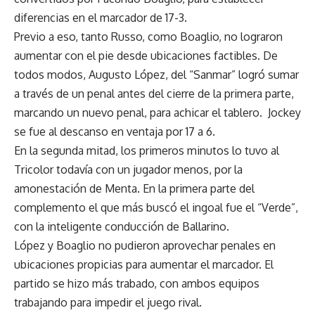
diferencias en el marcador de 17-3.
Previo a eso, tanto Russo, como Boaglio, no lograron
aumentar con el pie desde ubicaciones factibles. De
todos modos, Augusto López, del “Sanmar” logró sumar
a través de un penal antes del cierre de la primera parte,
marcando un nuevo penal, para achicar el tablero. Jockey
se fue al descanso en ventaja por 17 a 6.
En la segunda mitad, los primeros minutos lo tuvo al
Tricolor todavía con un jugador menos, por la
amonestación de Menta. En la primera parte del
complemento el que más buscó el ingoal fue el “Verde”,
con la inteligente conducción de Ballarino.
López y Boaglio no pudieron aprovechar penales en
ubicaciones propicias para aumentar el marcador. El
partido se hizo más trabado, con ambos equipos
trabajando para impedir el juego rival.