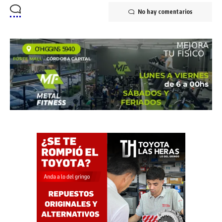
No hay comentarios