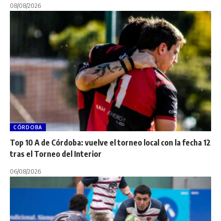
08/08/2026
CÓRDOBA
Top 10 A de Córdoba: vuelve el torneo local con la fecha 12
tras el Torneo del Interior
06/08/2026