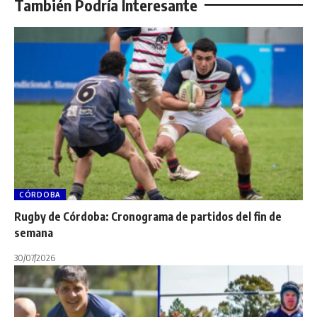
También Podría Interesante
CÓRDOBA
Rugby de Córdoba: Cronograma de partidos del fin de
semana
30/07/2026