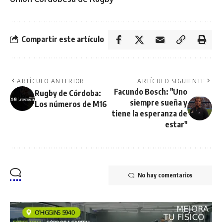
Compartir este artículo
ARTÍCULO ANTERIOR
ARTÍCULO SIGUIENTE
Facundo Bosch: "Uno
Rugby de Córdoba:
siempre sueña y
Los números de M16
tiene la esperanza de
estar"
No hay comentarios