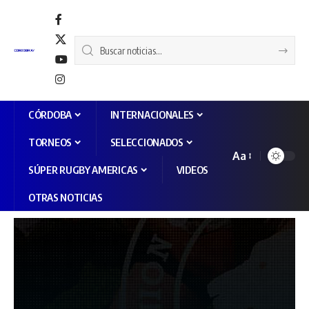
CÓRDOBA
INTERNACIONALES
TORNEOS
SELECCIONADOS
Aa
SÚPER RUGBY AMERICAS
VIDEOS
OTRAS NOTICIAS