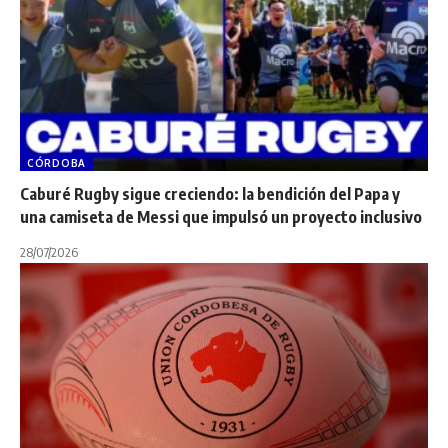
CÓRDOBA
Caburé Rugby sigue creciendo: la bendición del Papa y
una camiseta de Messi que impulsó un proyecto inclusivo
28/07/2026