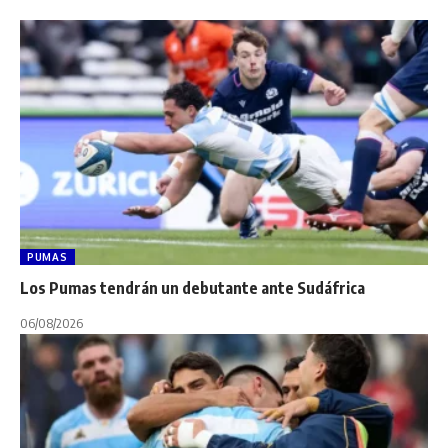
PUMAS
Los Pumas tendrán un debutante ante Sudáfrica
06/08/2026