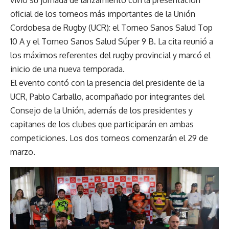
oficial de los torneos más importantes de la Unión
Cordobesa de Rugby (UCR): el Torneo Sanos Salud Top
10 A y el Torneo Sanos Salud Súper 9 B. La cita reunió a
los máximos referentes del rugby provincial y marcó el
inicio de una nueva temporada.
El evento contó con la presencia del presidente de la
UCR, Pablo Carballo, acompañado por integrantes del
Consejo de la Unión, además de los presidentes y
capitanes de los clubes que participarán en ambas
competiciones. Los dos torneos comenzarán el 29 de
marzo.