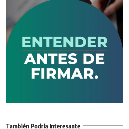
También Podría Interesante