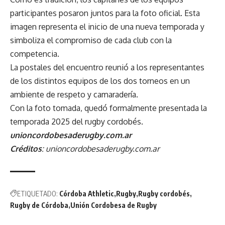
participantes posaron juntos para la foto oficial. Esta
imagen representa el inicio de una nueva temporada y
simboliza el compromiso de cada club con la
competencia.
La postales del encuentro reunió a los representantes
de los distintos equipos de los dos torneos en un
ambiente de respeto y camaradería.
Con la foto tomada, quedó formalmente presentada la
temporada 2025 del rugby cordobés.
unioncordobesaderugby.com.ar
Créditos
: unioncordobesaderugby.com.ar
ETIQUETADO:
Córdoba Athletic
Rugby
Rugby cordobés
Rugby de Córdoba
Unión Cordobesa de Rugby