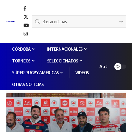
CÓRDOBA
INTERNACIONALES
TORNEOS
SELECCIONADOS
Aa
SÚPER RUGBY AMERICAS
VIDEOS
OTRAS NOTICIAS