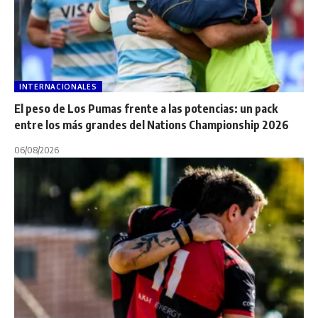
INTERNACIONALES
El peso de Los Pumas frente a las potencias: un pack
entre los más grandes del Nations Championship 2026
06/08/2026