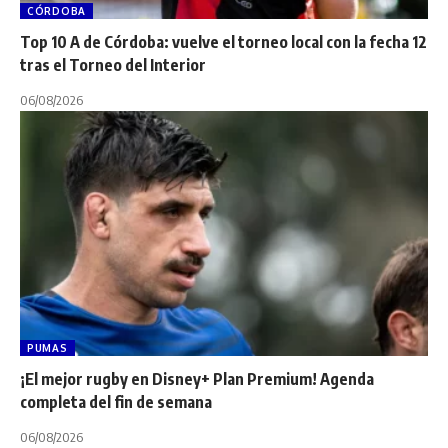
CÓRDOBA
Top 10 A de Córdoba: vuelve el torneo local con la fecha 12
tras el Torneo del Interior
06/08/2026
PUMAS
¡El mejor rugby en Disney+ Plan Premium! Agenda
completa del fin de semana
06/08/2026