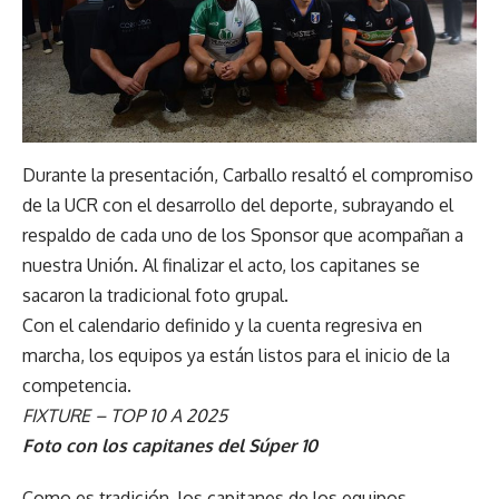
Durante la presentación, Carballo resaltó el compromiso
de la UCR con el desarrollo del deporte, subrayando el
respaldo de cada uno de los Sponsor que acompañan a
nuestra Unión. Al finalizar el acto, los capitanes se
sacaron la tradicional foto grupal.
Con el calendario definido y la cuenta regresiva en
marcha, los equipos ya están listos para el inicio de la
competencia.
FIXTURE – TOP 10 A 2025
Foto con los capitanes del Súper 10
Como es tradición, los capitanes de los equipos