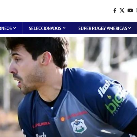
RNEOS
SELECCIONADOS
SÚPER RUGBY AMERICAS