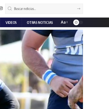
Aa
VIDEOS
OTRAS NOTICIAS