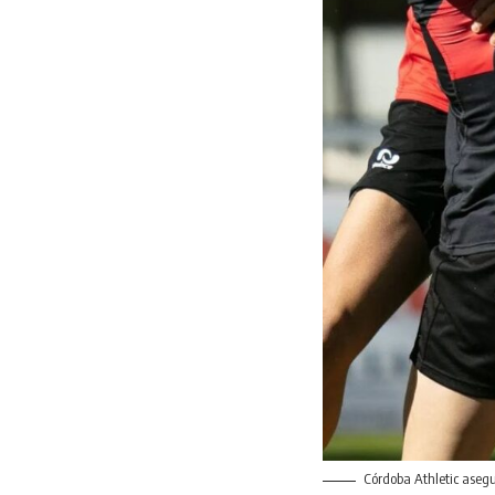
Córdoba Athletic asegur