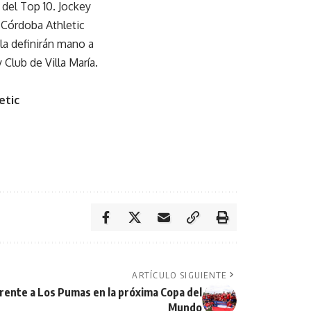
 del Top 10. Jockey
 Córdoba Athletic
la definirán mano a
 Club de Villa María.
etic
ARTÍCULO SIGUIENTE
frente a Los Pumas en la próxima Copa del
Mundo