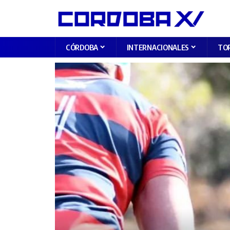
CÓRDOBA
INTERNACIONALES
TO