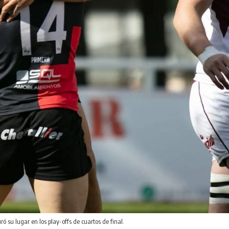
ó su lugar en los play-offs de cuartos de final.