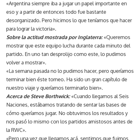
«Argentina siempre iba a jugar un papel importante en
eso y a partir de entonces todo fue bastante
desorganizado. Pero hicimos lo que teníamos que hacer
para lograr la victoria».
Sobre la actitud mostrada por Inglaterra:
«Queremos
mostrar que este equipo lucha durante cada minuto del
partido. En uno tan desprolijo como este, lo pudimos
volver a mostrar».
«La semana pasada no lo pudimos hacer, pero queríamos
terminar bien éste torneo. Ha sido un gran capítulo de
nuestro viaje y queríamos terminarlo bien».
Acerca de Steve Borthwick:
«Cuando llegamos al Seis
Naciones, estábamos tratando de sentar las bases de
cómo queríamos jugar. No obtuvimos los resultados y
nos pasó lo mismo con los partidos amistosos antes de
la RWC».
«Pero una vez que llegamos acá, sentimos que fuimos