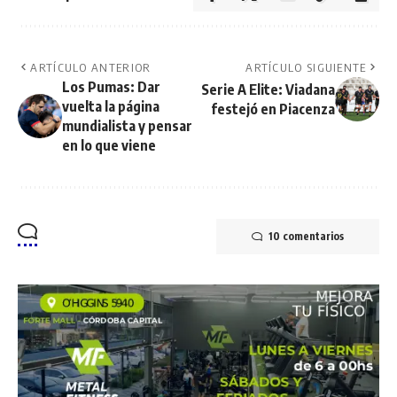
ARTÍCULO ANTERIOR
ARTÍCULO SIGUIENTE
Los Pumas: Dar
Serie A Elite: Viadana
vuelta la página
festejó en Piacenza
mundialista y pensar
en lo que viene
10 comentarios