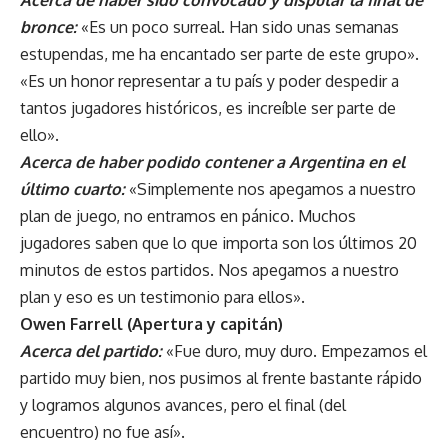
bronce:
«Es un poco surreal. Han sido unas semanas
estupendas, me ha encantado ser parte de este grupo».
«Es un honor representar a tu país y poder despedir a
tantos jugadores históricos, es increíble ser parte de
ello».
Acerca de haber podido contener a Argentina en el
último cuarto:
«Simplemente nos apegamos a nuestro
plan de juego, no entramos en pánico. Muchos
jugadores saben que lo que importa son los últimos 20
minutos de estos partidos. Nos apegamos a nuestro
plan y eso es un testimonio para ellos».
Owen Farrell (Apertura y capitán)
Acerca del partido:
«Fue duro, muy duro. Empezamos el
partido muy bien, nos pusimos al frente bastante rápido
y logramos algunos avances, pero el final (del
encuentro) no fue así».