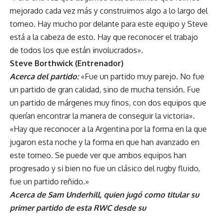
mejorado cada vez más y construimos algo a lo largo del
torneo. Hay mucho por delante para este equipo y Steve
está a la cabeza de esto. Hay que reconocer el trabajo
de todos los que están involucrados».
Steve Borthwick (Entrenador)
Acerca del partido:
«Fue un partido muy parejo. No fue
un partido de gran calidad, sino de mucha tensión. Fue
un partido de márgenes muy finos, con dos equipos que
querían encontrar la manera de conseguir la victoria».
«Hay que reconocer a la Argentina por la forma en la que
jugaron esta noche y la forma en que han avanzado en
este torneo. Se puede ver que ambos equipos han
progresado y si bien no fue un clásico del rugby fluido,
fue un partido reñido.»
Acerca de Sam Underhill, quien jugó como titular su
primer partido de esta RWC desde su