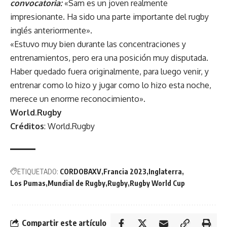
convocatoria:
«Sam es un joven realmente
impresionante. Ha sido una parte importante del rugby
inglés anteriormente».
«Estuvo muy bien durante las concentraciones y
entrenamientos, pero era una posición muy disputada.
Haber quedado fuera originalmente, para luego venir, y
entrenar como lo hizo y jugar como lo hizo esta noche,
merece un enorme reconocimiento».
World.Rugby
Créditos
: World.Rugby
ETIQUETADO:
CORDOBAXV
Francia 2023
Inglaterra
Los Pumas
Mundial de Rugby
Rugby
Rugby World Cup
Compartir este artículo