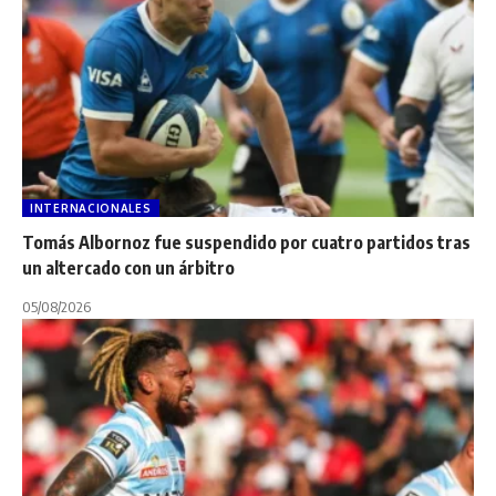
INTERNACIONALES
Tomás Albornoz fue suspendido por cuatro partidos tras
un altercado con un árbitro
05/08/2026