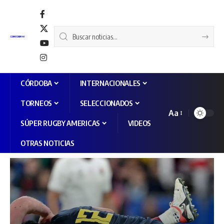
CÓRDOBA
INTERNACIONALES
TORNEOS
SELECCIONADOS
Aa
SÚPER RUGBY AMERICAS
VIDEOS
OTRAS NOTICIAS