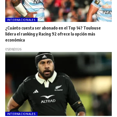
INTERNACIONALES
¿Cuánto cuesta ser abonado en el Top 14? Toulouse
lidera el ranking y Racing 92 ofrece la opción más
económica
05/08/2026
INTERNACIONALES