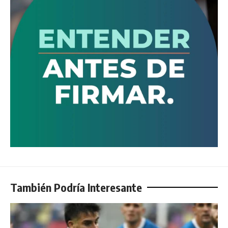
También Podría Interesante