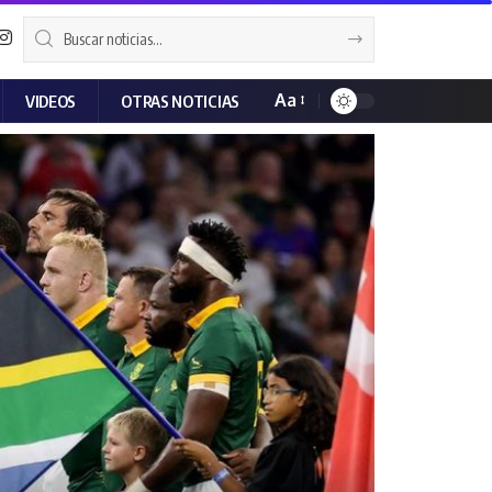
Aa
VIDEOS
OTRAS NOTICIAS