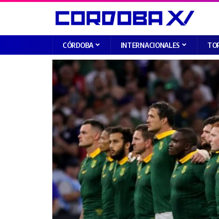
CÓRDOBA
INTERNACIONALES
TO