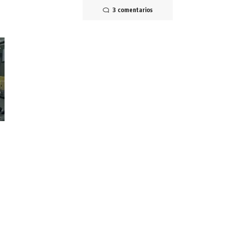
3 comentarios