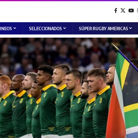
RNEOS
SELECCIONADOS
SÚPER RUGBY AMERICAS