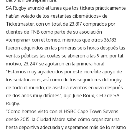
SA Rugby anunció el lunes que los tickets prácticamente
habían volado de los «estantes cibernéticos» de
Ticketmaster, con un total de 23,817 comprados por
clientes de FNB como parte de su asociación
«temprana» con el torneo, mientras que otros 36,183
fueron adquiridos en las primeras seis horas después
las
ventas públicas las cuales se abrieron a las 9 am
; por tal
motivo, 23,247 se agotaron en la primera hora!
“Estamos muy agradecidos por este increíble apoyo de
los sudafricanos, así como de los seguidores del rugby
de todo el mundo, de asistir a eventos en vivo después
de dos años muy difíciles”, dijo Jurie Roux, CEO de SA
Rugby.
“Como hemos visto con el HSBC Cape Town Sevens
desde 2015, la Ciudad Madre sabe cómo organizar una
fiesta deportiva adecuada y esperamos más de lo mismo