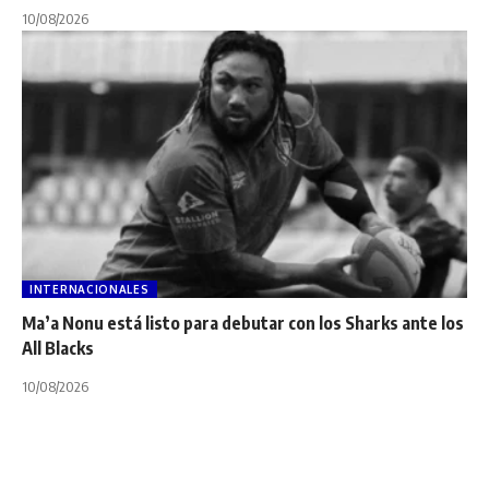
10/08/2026
INTERNACIONALES
Ma’a Nonu está listo para debutar con los Sharks ante los
All Blacks
10/08/2026