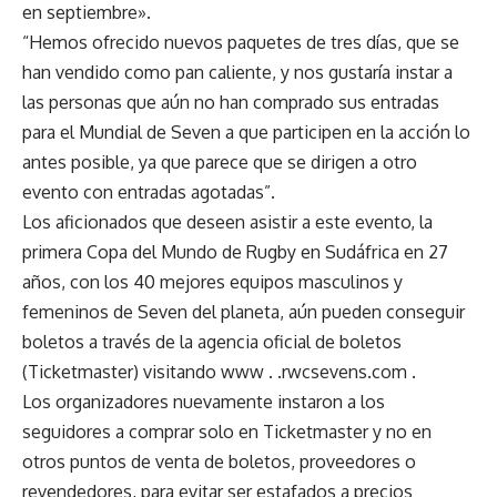
en septiembre».
“Hemos ofrecido nuevos paquetes de tres días, que se
han vendido como pan caliente, y nos gustaría instar a
las personas que aún no han comprado sus entradas
para el Mundial de Seven a que participen en la acción lo
antes posible, ya que parece que se dirigen a otro
evento con entradas agotadas”.
Los aficionados que deseen asistir a este evento, la
primera Copa del Mundo de Rugby en Sudáfrica en 27
años, con los 40 mejores equipos masculinos y
femeninos de Seven del planeta, aún pueden conseguir
boletos a través de la agencia oficial de boletos
(Ticketmaster) visitando
www . .rwcsevens.com
.
Los organizadores nuevamente instaron a los
seguidores a comprar solo en Ticketmaster y no en
otros puntos de venta de boletos, proveedores o
revendedores, para evitar ser estafados a precios