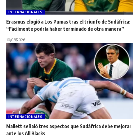
INTERNACIONALES
Erasmus elogió a Los Pumas tras el triunfo de Sudáfrica:
“Fácilmente podría haber terminado de otra manera”
10/08/2026
INTERNACIONALES
Mallett señaló tres aspectos que Sudáfrica debe mejorar
ante los All Blacks