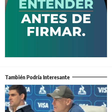
También Podría Interesante