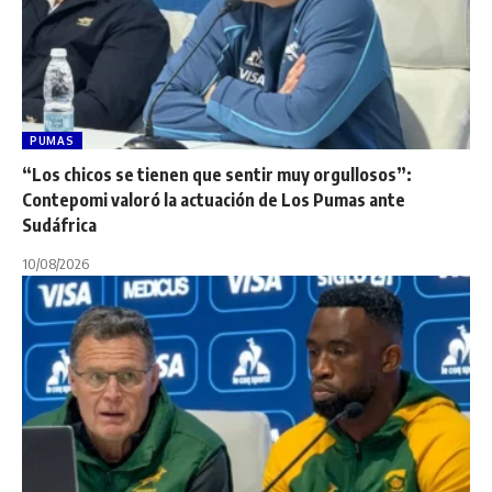
PUMAS
“Los chicos se tienen que sentir muy orgullosos”:
Contepomi valoró la actuación de Los Pumas ante
Sudáfrica
10/08/2026