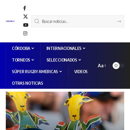
CÓRDOBA
INTERNACIONALES
TORNEOS
SELECCIONADOS
Aa
SÚPER RUGBY AMERICAS
VIDEOS
OTRAS NOTICIAS