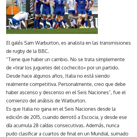
El galés Sam Warburton, es analista en las transmisiones
de rugby de la BBC.
“Tiene que haber un cambio. No se trata simplemente
de «tirar los juguetes del cochecito» por un partido.
Desde hace algunos años, Italia no está siendo
realmente competitiva. Personalmente, creo que debe
haber ascenso y descenso en el Seis Naciones”, fue el
comienzo del análisis de Warburton.
Es que Italia no gana en el Seis Naciones desde la
edición de 2015, cuando derrotó a Escocia, y desde ese
día acumula 28 caídas consecutivas. Además, nunca
pudo clasificar a cuartos de final en un Mundial, sumado