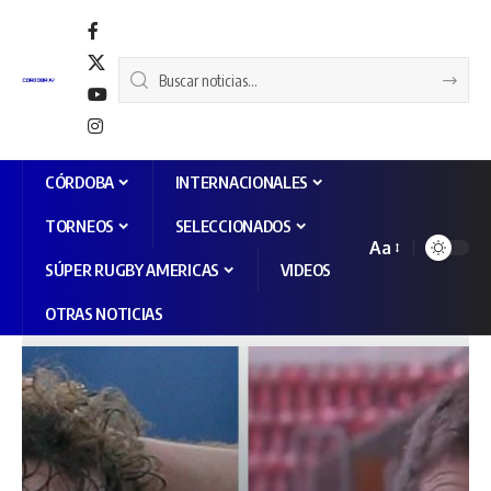
CÓRDOBA
INTERNACIONALES
TORNEOS
SELECCIONADOS
Aa
SÚPER RUGBY AMERICAS
VIDEOS
OTRAS NOTICIAS