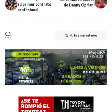
su primer contrato
de Danny Cipriani
profesional
No hay comentarios