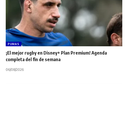
PUMAS
¡El mejor rugby en Disney+ Plan Premium! Agenda
completa del fin de semana
06/08/2026