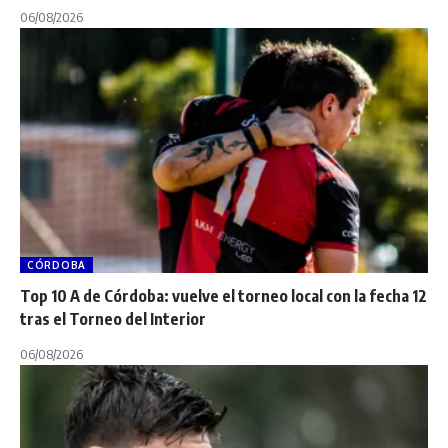
06/08/2026
CÓRDOBA
Top 10 A de Córdoba: vuelve el torneo local con la fecha 12
tras el Torneo del Interior
06/08/2026