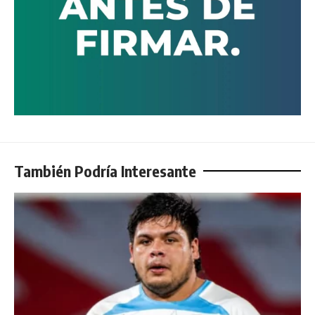
También Podría Interesante