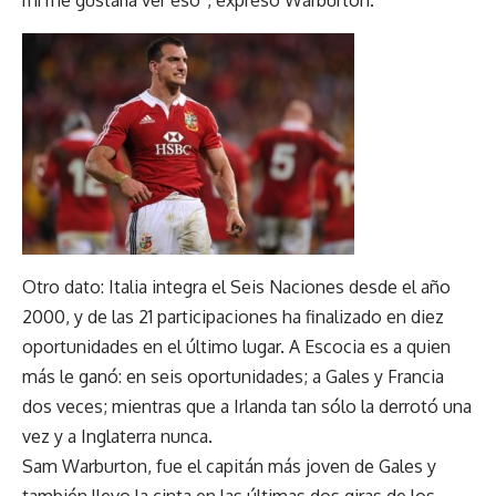
Otro dato: Italia integra el Seis Naciones desde el año
2000, y de las 21 participaciones ha finalizado en diez
oportunidades en el último lugar. A Escocia es a quien
más le ganó: en seis oportunidades; a Gales y Francia
dos veces; mientras que a Irlanda tan sólo la derrotó una
vez y a Inglaterra nunca.
Sam Warburton, fue el capitán más joven de Gales y
también llevo la cinta en las últimas dos giras de los