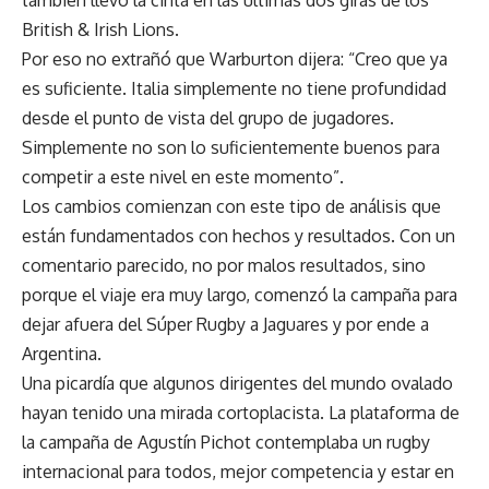
British & Irish Lions.
Por eso no extrañó que Warburton dijera: “Creo que ya
es suficiente. Italia simplemente no tiene profundidad
desde el punto de vista del grupo de jugadores.
Simplemente no son lo suficientemente buenos para
competir a este nivel en este momento”.
Los cambios comienzan con este tipo de análisis que
están fundamentados con hechos y resultados. Con un
comentario parecido, no por malos resultados, sino
porque el viaje era muy largo, comenzó la campaña para
dejar afuera del Súper Rugby a Jaguares y por ende a
Argentina.
Una picardía que algunos dirigentes del mundo ovalado
hayan tenido una mirada cortoplacista. La plataforma de
la campaña de Agustín Pichot contemplaba un rugby
internacional para todos, mejor competencia y estar en