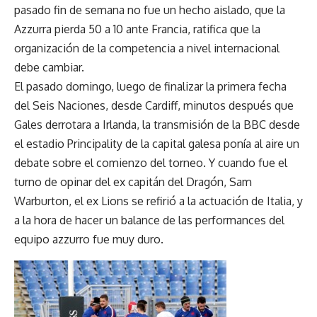
pasado fin de semana no fue un hecho aislado, que la
Azzurra pierda 50 a 10 ante Francia, ratifica que la
organización de la competencia a nivel internacional
debe cambiar.
El pasado domingo, luego de finalizar la primera fecha
del Seis Naciones, desde Cardiff, minutos después que
Gales derrotara a Irlanda, la transmisión de la BBC desde
el estadio Principality de la capital galesa ponía al aire un
debate sobre el comienzo del torneo. Y cuando fue el
turno de opinar del ex capitán del Dragón, Sam
Warburton, el ex Lions se refirió a la actuación de Italia, y
a la hora de hacer un balance de las performances del
equipo azzurro fue muy duro.