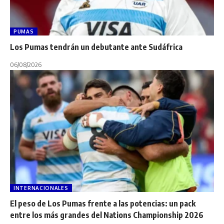
PUMAS
Los Pumas tendrán un debutante ante Sudáfrica
06/08/2026
INTERNACIONALES
El peso de Los Pumas frente a las potencias: un pack
entre los más grandes del Nations Championship 2026