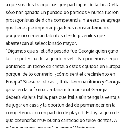
a que sus dos franquicias que participan de la Liga Celta
sólo han ganado un puñado de partidos y nunca fueron
protagonistas de dicha competencia. Y a esto se agrega
que tiene que importar jugadores constantemente
porque no generan talentos desde juveniles que
abastezcan al seleccionado mayor.
“Digamos que si el año pasado fue Georgia quien ganó
la competencia de segundo nivel… No podemos seguir
poniendo un techo de cristal a estos equipos en Europa
porque, de lo contrario, ¿cómo será el crecimiento en
Europa? Si ese es el caso, Italia termina último y Georgia
gana, en la próxima ventana internacional Georgia
debería viajar a Italia, para que Italia aún tenga la ventaja
de jugar en casa y la oportunidad de permanecer en la
competencia, en un partido de playoff. Estoy seguro de
que obtendrías muy buena cantidad de televidentes. A
mí me gustaría ver eso”, expresó Warburton.