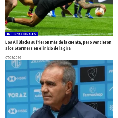
INTERNACIONALES
Los All Blacks sufrieron más de la cuenta, pero vencieron
a los Stormers en el inicio de la gira
07/08/2026