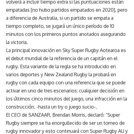
volverá a incluir tiempo extra si las puntuaciones están
empatadas [no hubo partidos empatados en 2020], pero
a diferencia de Australia, si un partido se empata a
tiempo completo, se jugará un único período de 10
minutos con los primeros puntos anotados asegurando
la victoria.
La principal innovación en Sky Super Rugby Aotearoa es
el debut mundial de la referencia de un capitán en el
rugby. Esta variante de la regla se ha introducido en
varios deportes y New Zealand Rugby la probará en
rugby con cada equipo con una referencia que se puede
activar en uno de tres escenarios: cualquier decisión en
los últimos cinco minutos del juego, una infracción en la
construcción. -hasta un try o juego sucio-.
El CEO de SANZAAR, Brendan Morris, declaró: “Super
Rugby siempre se ha enorgullecido de ser un torneo de
rugby innovador y esto continuará con Super Rugby AU y