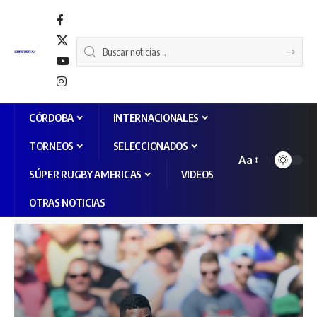
CÓRDOBA
INTERNACIONALES
TORNEOS
SELECCIONADOS
Aa
SÚPER RUGBY AMERICAS
VIDEOS
OTRAS NOTICIAS