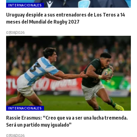
INTERNACIONALES
Uruguay despide a sus entrenadores de Los Teros a 14
meses del Mundial de Rugby 2027
07/08/2026
INTERNACIONALES
Rassie Erasmus: “Creo que va a ser una lucha tremenda.
Será un partido muy igualado”
07/08/2026