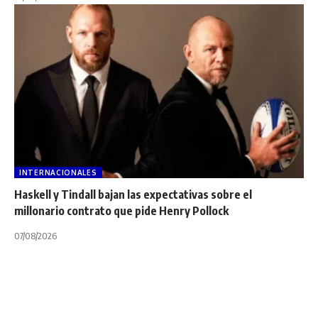
INTERNACIONALES
Haskell y Tindall bajan las expectativas sobre el
millonario contrato que pide Henry Pollock
07/08/2026