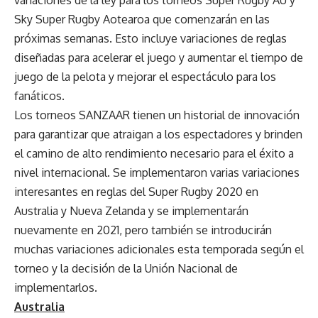
Sky Super Rugby Aotearoa que comenzarán en las
próximas semanas. Esto incluye variaciones de reglas
diseñadas para acelerar el juego y aumentar el tiempo de
juego de la pelota y mejorar el espectáculo para los
fanáticos.
Los torneos SANZAAR tienen un historial de innovación
para garantizar que atraigan a los espectadores y brinden
el camino de alto rendimiento necesario para el éxito a
nivel internacional. Se implementaron varias variaciones
interesantes en reglas del Super Rugby 2020 en
Australia y Nueva Zelanda y se implementarán
nuevamente en 2021, pero también se introducirán
muchas variaciones adicionales esta temporada según el
torneo y la decisión de la Unión Nacional de
implementarlos.
Australia