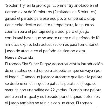
‘Golden Try’ en la prórroga. El primer try anotado en el
tiempo extra de 10 minutos (2 mitades de 5 minutos)
ganará el partido para ese equipo. Si un penal o drop
tiene éxito dentro de este tiempo extra, los puntos
cuentan para el puntaje del partido, pero el juego
continuará hasta que se anote un try o el período de 10
minutos expire. Esta actualización es para fomentar el
juego de ataque en el período de tiempo extra.
Nueva Zelanda
El torneo Sky Super Rugby Aotearoa verá la introducción
de una salida con drop para las pelotas que se vayan por
el ingoal. Cuando un jugador atacante que lleva la pelota
se detiene en el in-goal o patea la pelota, el juego se
reanuda con una salida de 22 yardas. Cuando una pelota
entra en el in-goal y es forzado por el equipo defensor,
el juego también se reinicia con un drop. El torneo