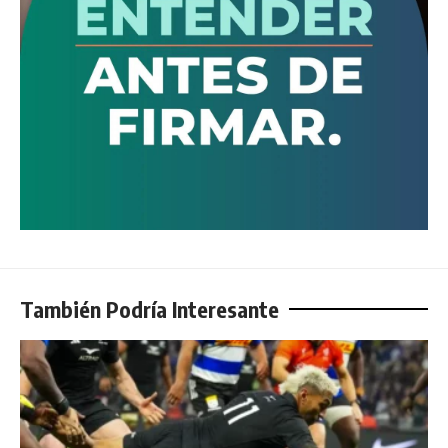
También Podría Interesante