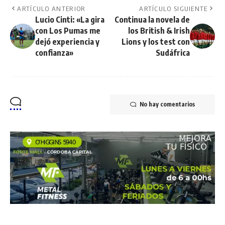
ARTÍCULO ANTERIOR
ARTÍCULO SIGUIENTE
Lucio Cinti: «La gira
Continua la novela de
con Los Pumas me
los British & Irish
dejó experiencia y
Lions y los test con
confianza»
Sudáfrica
No hay comentarios