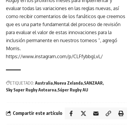
Rugby en los próximos meses para implementar y
evaluar todas las variaciones en las reglas nuevas, así
como recibir comentarios de los fanáticos que creemos
que es una parte fundamental del proceso de revisión
para evaluar el valor de estas innovaciones para la
inclusión permanente en nuestros torneos ”, agregó
Morris.
https://www.instagram.com/p/CLFfybbgLvL/
ETIQUETADO:
Australia
Nueva Zelanda
SANZAAR
Sky Super Rugby Aotearoa
Súper Rugby AU
Compartir este artículo