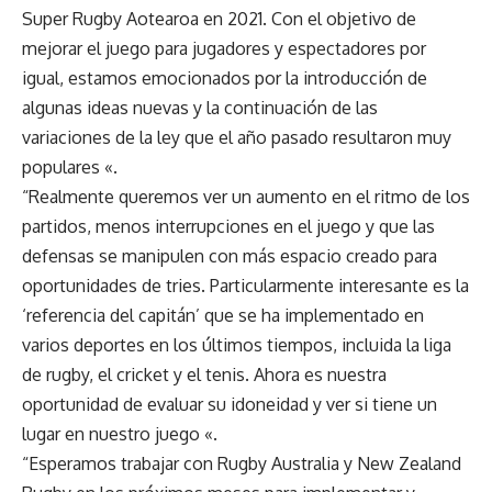
Super Rugby Aotearoa en 2021. Con el objetivo de
mejorar el juego para jugadores y espectadores por
igual, estamos emocionados por la introducción de
algunas ideas nuevas y la continuación de las
variaciones de la ley que el año pasado resultaron muy
populares «.
“Realmente queremos ver un aumento en el ritmo de los
partidos, menos interrupciones en el juego y que las
defensas se manipulen con más espacio creado para
oportunidades de tries. Particularmente interesante es la
‘referencia del capitán’ que se ha implementado en
varios deportes en los últimos tiempos, incluida la liga
de rugby, el cricket y el tenis. Ahora es nuestra
oportunidad de evaluar su idoneidad y ver si tiene un
lugar en nuestro juego «.
“Esperamos trabajar con Rugby Australia y New Zealand