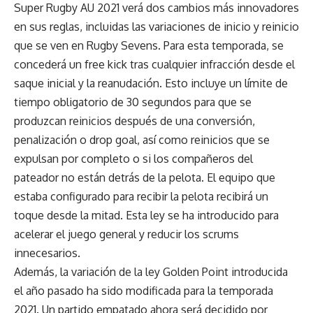
Super Rugby AU 2021 verá dos cambios más innovadores
en sus reglas, incluidas las variaciones de inicio y reinicio
que se ven en Rugby Sevens. Para esta temporada, se
concederá un free kick tras cualquier infracción desde el
saque inicial y la reanudación. Esto incluye un límite de
tiempo obligatorio de 30 segundos para que se
produzcan reinicios después de una conversión,
penalización o drop goal, así como reinicios que se
expulsan por completo o si los compañeros del
pateador no están detrás de la pelota. El equipo que
estaba configurado para recibir la pelota recibirá un
toque desde la mitad. Esta ley se ha introducido para
acelerar el juego general y reducir los scrums
innecesarios.
Además, la variación de la ley Golden Point introducida
el año pasado ha sido modificada para la temporada
2021. Un partido empatado ahora será decidido por