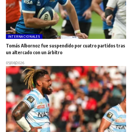
INTERNACIONALES
Tomás Albornoz fue suspendido por cuatro partidos tras
un altercado con un árbitro
05/08/2026