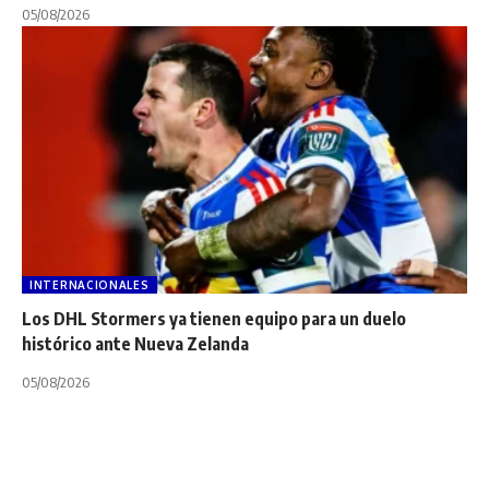
05/08/2026
INTERNACIONALES
Los DHL Stormers ya tienen equipo para un duelo
histórico ante Nueva Zelanda
05/08/2026