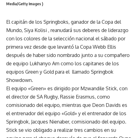
Media/Getty Images )
El capitán de los Springboks, ganador de la Copa del
Mundo,
Siya Kolisi
, reanudará sus deberes de liderazgo
con los colores de la selección nacional el sábado por
primera vez desde que levantó la Copa Webb Ellis
después de haber sido nombrado junto a su compañero
de equipo
Lukhanyo Am
como los capitanes de los
equipos Green y Gold para el llamado Springbok
Showdown.
El equipo «Green» es dirigido por Mzwandile Stick, con
el director de SA Rugby, Rassie Erasmus, como
comisionado del equipo, mientras que Deon Davids es
el entrenador del equipo «Gold» y el entrenador de los
Springbok, Jacques Nienaber, comisionado del equipo.
Stick se vio obligado a
realizar tres cambios en su