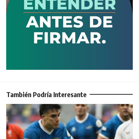
También Podría Interesante