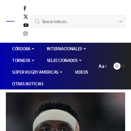
CÓRDOBA
INTERNACIONALES
TORNEOS
SELECCIONADOS
Aa
SÚPER RUGBY AMERICAS
VIDEOS
OTRAS NOTICIAS