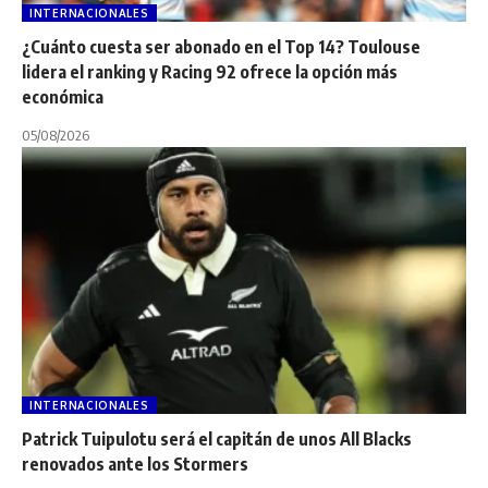
INTERNACIONALES
¿Cuánto cuesta ser abonado en el Top 14? Toulouse
lidera el ranking y Racing 92 ofrece la opción más
económica
05/08/2026
INTERNACIONALES
Patrick Tuipulotu será el capitán de unos All Blacks
renovados ante los Stormers