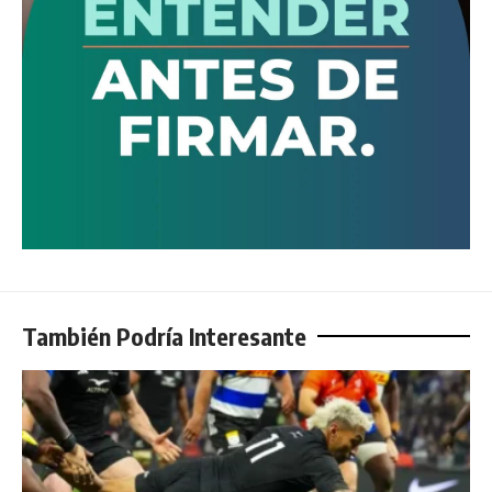
También Podría Interesante