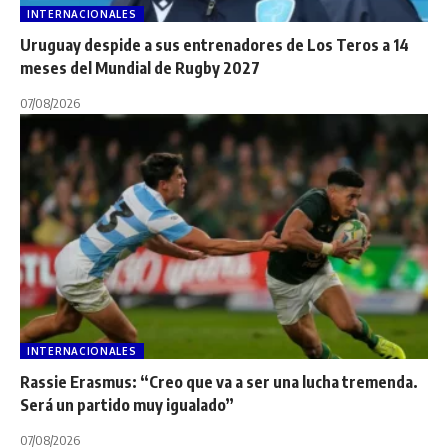
INTERNACIONALES
Uruguay despide a sus entrenadores de Los Teros a 14
meses del Mundial de Rugby 2027
07/08/2026
INTERNACIONALES
Rassie Erasmus: “Creo que va a ser una lucha tremenda.
Será un partido muy igualado”
07/08/2026