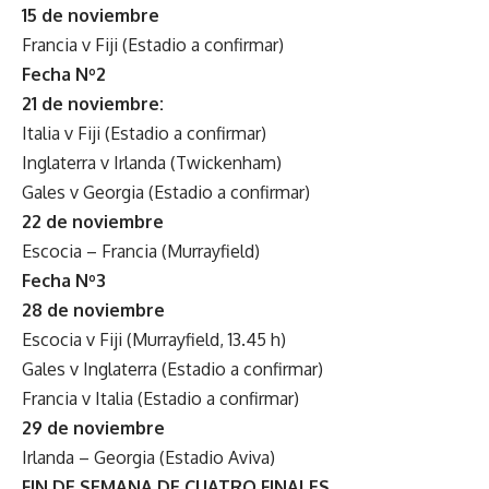
15 de noviembre
Francia v Fiji (Estadio a confirmar)
Fecha Nº2
21 de noviembre:
Italia v Fiji (Estadio a confirmar)
Inglaterra v Irlanda (Twickenham)
Gales v Georgia (Estadio a confirmar)
22 de noviembre
Escocia – Francia (Murrayfield)
Fecha Nº3
28 de noviembre
Escocia v Fiji (Murrayfield, 13.45 h)
Gales v Inglaterra (Estadio a confirmar)
Francia v Italia (Estadio a confirmar)
29 de noviembre
Irlanda – Georgia (Estadio Aviva)
FIN DE SEMANA DE CUATRO FINALES