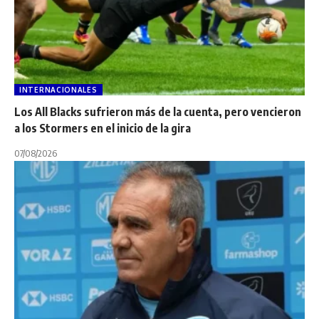
INTERNACIONALES
Los All Blacks sufrieron más de la cuenta, pero vencieron
a los Stormers en el inicio de la gira
07/08/2026