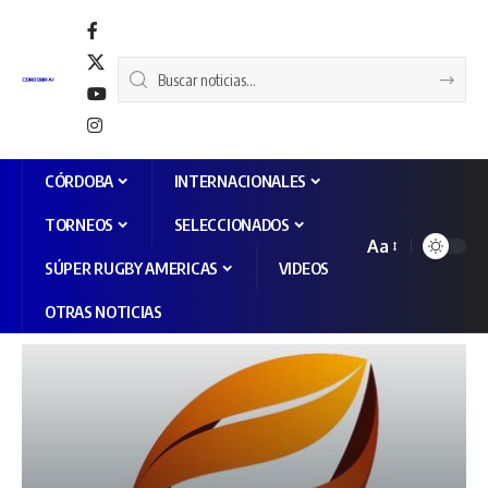
CÓRDOBA
INTERNACIONALES
TORNEOS
SELECCIONADOS
Aa
SÚPER RUGBY AMERICAS
VIDEOS
OTRAS NOTICIAS