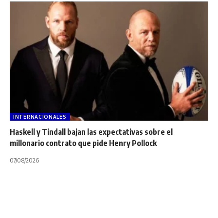
INTERNACIONALES
Haskell y Tindall bajan las expectativas sobre el
millonario contrato que pide Henry Pollock
07/08/2026