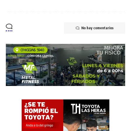
No hay comentarios