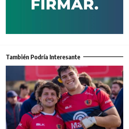
También Podría Interesante