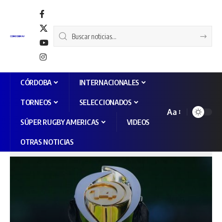
CÓRDOBA
INTERNACIONALES
TORNEOS
SELECCIONADOS
Aa
SÚPER RUGBY AMERICAS
VIDEOS
OTRAS NOTICIAS