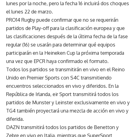
lunes por la noche, pero la fecha 16 incluirá dos choques
el lunes 22 de marzo.
PRO14 Rugby puede confirmar que no se requerirán
partidos de Play-off para la clasificación europea y que
las clasificaciones después de la última fecha de la fase
regular (16) se usarán para determinar qué equipos
participarán en la Heineken Cup la próxima temporada
una vez que EPCR haya confirmado el formato.
Todos los partidos se transmitirán en vivo en el Reino
Unido en Premier Sports con S4C transmitiendo
encuentros seleccionados en vivo y diferidos. En la
República de Irlanda, eir Sport transmitirá todos los
partidos de Munster y Leinster exclusivamente en vivo y
TG4 también proyectará una mezcla de acción en vivo y
diferida.
DAZN transmitirá todos los partidos de Benetton y
Zebre en vivo en Italia, mientras que SuperSport