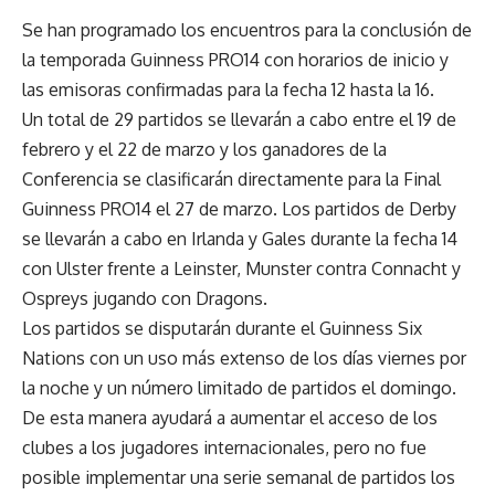
Se han programado los encuentros para la conclusión de
la temporada Guinness PRO14 con horarios de inicio y
las emisoras confirmadas para la fecha 12 hasta la 16.
Un total de 29 partidos se llevarán a cabo entre el 19 de
febrero y el 22 de marzo y los ganadores de la
Conferencia se clasificarán directamente para la Final
Guinness PRO14 el 27 de marzo. Los partidos de Derby
se llevarán a cabo en Irlanda y Gales durante la fecha 14
con Ulster frente a Leinster, Munster contra Connacht y
Ospreys jugando con Dragons.
Los partidos se disputarán durante el Guinness Six
Nations con un uso más extenso de los días viernes por
la noche y un número limitado de partidos el domingo.
De esta manera ayudará a aumentar el acceso de los
clubes a los jugadores internacionales, pero no fue
posible implementar una serie semanal de partidos los