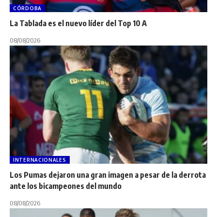
CÓRDOBA
La Tablada es el nuevo líder del Top 10 A
08/08/2026
INTERNACIONALES
Los Pumas dejaron una gran imagen a pesar de la derrota
ante los bicampeones del mundo
08/08/2026