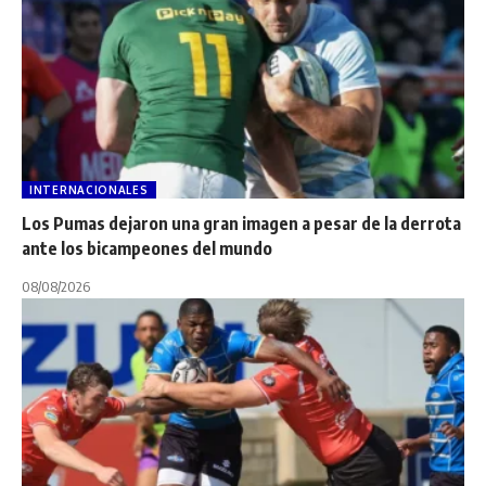
INTERNACIONALES
Los Pumas dejaron una gran imagen a pesar de la derrota
ante los bicampeones del mundo
08/08/2026