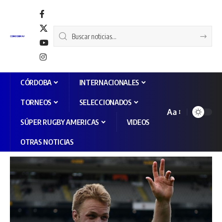
CÓRDOBA
INTERNACIONALES
TORNEOS
SELECCIONADOS
Aa
SÚPER RUGBY AMERICAS
VIDEOS
OTRAS NOTICIAS