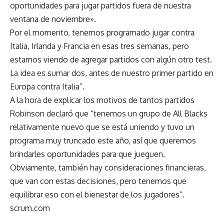
oportunidades para jugar partidos fuera de nuestra
ventana de noviembre».
Por el momento, tenemos programado jugar contra
Italia, Irlanda y Francia en esas tres semanas, pero
estamos viendo de agregar partidos con algún otro test.
La idea es sumar dos, antes de nuestro primer partido en
Europa contra Italia”.
A la hora de explicar los motivos de tantos partidos
Robinson declaró que “tenemos un grupo de All Blacks
relativamente nuevo que se está uniendo y tuvo un
programa muy truncado este año, así que queremos
brindarles oportunidades para que jueguen.
Obviamente, también hay consideraciones financieras,
que van con estas decisiones, pero tenemos que
equilibrar eso con el bienestar de los jugadores”.
scrum.com