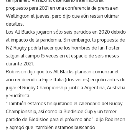
propuesto para 2021 en una conferencia de prensa en
Wellington el jueves, pero dijo que aún restan ultimar
detalles.
Los All Blacks jugaron sólo seis partidos en 2020 debido
al impacto de la pandemia. Sin embargo, la propuesta de
NZ Rugby podría hacer que los hombres de Ian Foster
salgan al campo 15 veces en el espacio de seis meses
durante 2021.
Robinson dijo que los All Blacks planean comenzar el
año recibiendo a Fiji e Italia (dos veces) en julio antes de
jugar el Rugby Championship junto a Argentina, Australia
y Sudáfrica.
“También estamos finiquitando el calendario del Rugby
Championship, así como la Bledisloe Cup y un tercer
partido de Bledisloe para el próximo año”, dijo Robinson
y agregó que “también estamos buscando