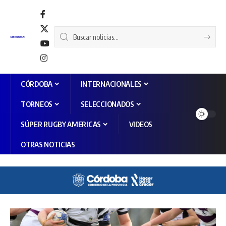
CÓRDOBA
INTERNACIONALES
TORNEOS
SELECCIONADOS
SÚPER RUGBY AMERICAS
VIDEOS
OTRAS NOTICIAS