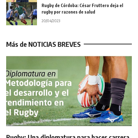
Rugby de Córdoba: César Fruttero deja el
rugby por razones de salud
20/04/2023
Más de NOTICIAS BREVES
Rugby: Una diplomatura para hacer carrera