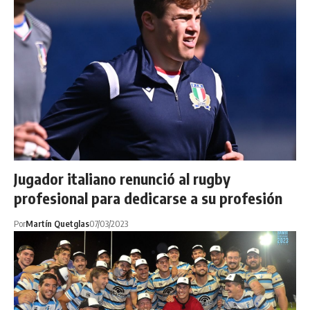
Jugador italiano renunció al rugby
profesional para dedicarse a su profesión
Por
Martín Quetglas
07/03/2023