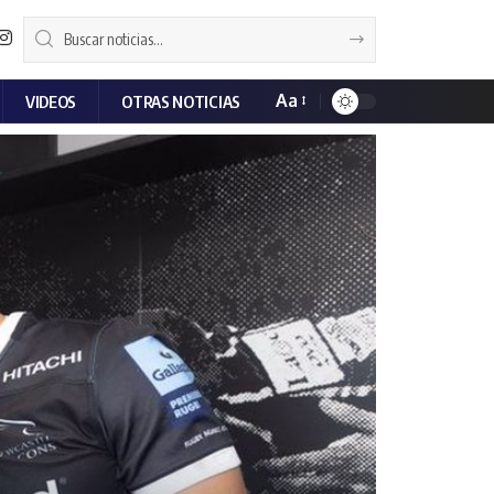
Aa
VIDEOS
OTRAS NOTICIAS