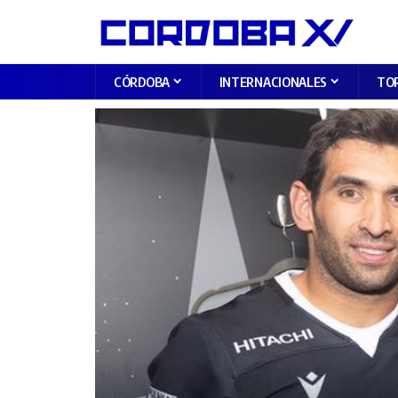
CÓRDOBA
INTERNACIONALES
TO