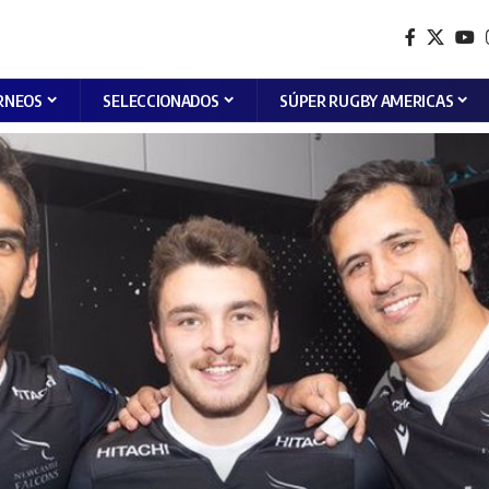
RNEOS
SELECCIONADOS
SÚPER RUGBY AMERICAS