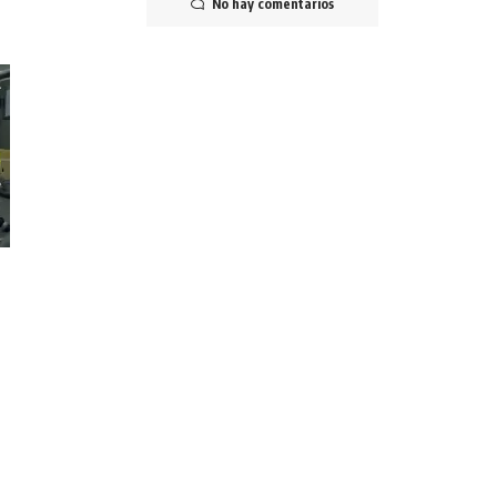
No hay comentarios