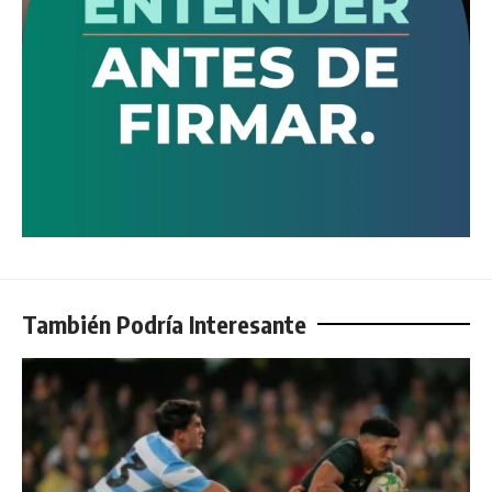
También Podría Interesante