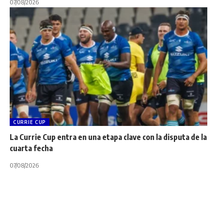
07/08/2026
CURRIE CUP
La Currie Cup entra en una etapa clave con la disputa de la
cuarta fecha
07/08/2026