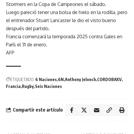
Stormers en la Copa de Campeones el sábado.
Luego pareció tener una bolsa de hielo en la rodilla, pero
el entrenador Stuart Lancaster le dio el visto bueno
después del partido.
Francia comenzará la temporada 2025 contra Gales en
París el 31 de enero.
AFP
ETIQUETADO:
6 Naciones
6N
Anthony Jelonch
CORDOBAXV
Francia
Rugby
Seis Naciones
Compartir este artículo