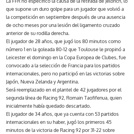
La FFR no especificó la causa de la retirada de Jelonch, lo
que supone un duro golpe para un jugador que volvió a
la competición en septiembre después de una ausencia
de ocho meses por una lesión del ligamento cruzado
anterior de su rodilla derecha.
El jugador de 28 años, que jugó los 80 minutos como
número 1 en la goleada 80-12 que Toulouse le propinó a
Leicester el domingo en la Copa Europea de Clubes, fue
convocado a la selección de Francia para los partidos
internacionales, pero no participó en las victorias sobre
Japón, Nueva Zelanda y Argentina.
Será reemplazado en el plantel de 42 jugadores por el
segunda línea de Racing 92, Romain Taofifenua, quien
inicialmente había quedado descartado.
El jugador de 34 años, que ya cuenta con 53 partidos
internacionales en su haber, jugó los primeros 45
minutos de la victoria de Racing 92 por 31-22 sobre