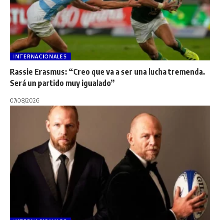
INTERNACIONALES
Rassie Erasmus: “Creo que va a ser una lucha tremenda.
Será un partido muy igualado”
07/08/2026