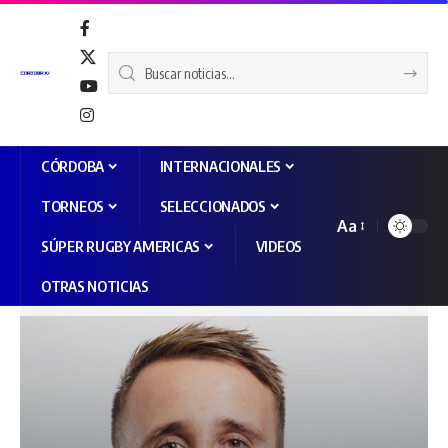
CÓRDOBA
INTERNACIONALES
TORNEOS
SELECCIONADOS
Aa
SÚPER RUGBY AMERICAS
VIDEOS
OTRAS NOTICIAS