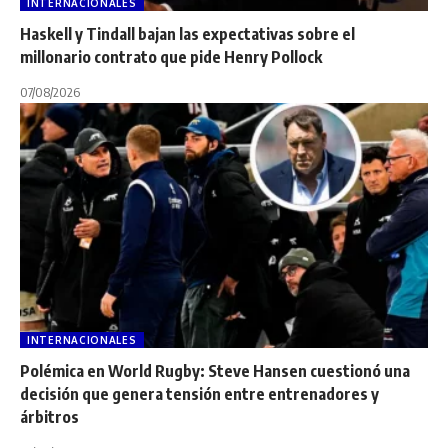
INTERNACIONALES
Haskell y Tindall bajan las expectativas sobre el
millonario contrato que pide Henry Pollock
07/08/2026
INTERNACIONALES
Polémica en World Rugby: Steve Hansen cuestionó una
decisión que genera tensión entre entrenadores y
árbitros