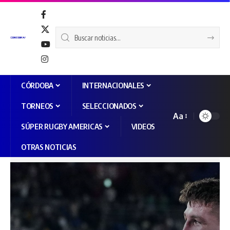
CÓRDOBA
INTERNACIONALES
TORNEOS
SELECCIONADOS
Aa
SÚPER RUGBY AMERICAS
VIDEOS
OTRAS NOTICIAS