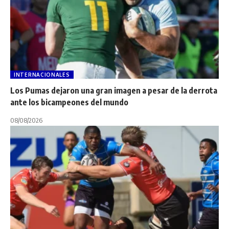
INTERNACIONALES
Los Pumas dejaron una gran imagen a pesar de la derrota
ante los bicampeones del mundo
08/08/2026