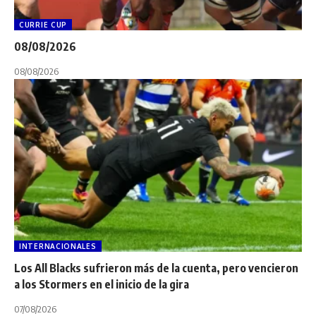
CURRIE CUP
08/08/2026
08/08/2026
INTERNACIONALES
Los All Blacks sufrieron más de la cuenta, pero vencieron
a los Stormers en el inicio de la gira
07/08/2026