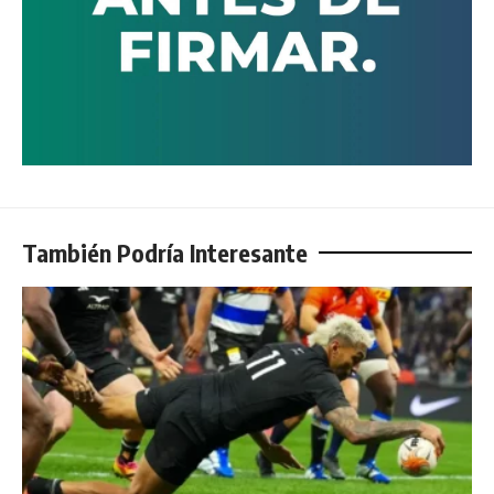
También Podría Interesante