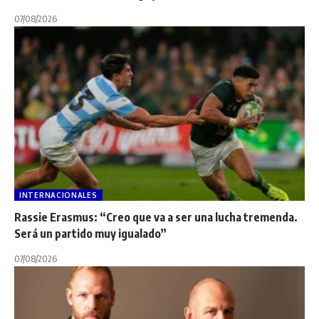
07/08/2026
INTERNACIONALES
Rassie Erasmus: “Creo que va a ser una lucha tremenda.
Será un partido muy igualado”
07/08/2026