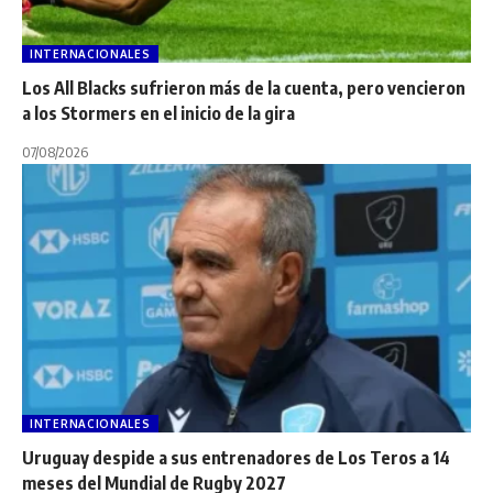
INTERNACIONALES
Los All Blacks sufrieron más de la cuenta, pero vencieron
a los Stormers en el inicio de la gira
07/08/2026
INTERNACIONALES
Uruguay despide a sus entrenadores de Los Teros a 14
meses del Mundial de Rugby 2027