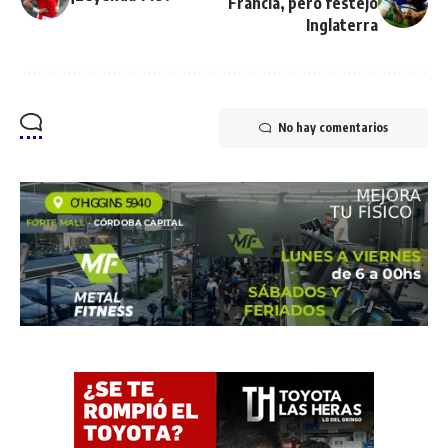
Francia, pero festejó
Inglaterra
No hay comentarios