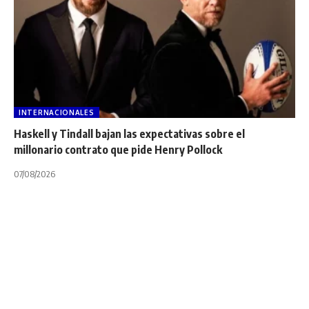
INTERNACIONALES
Haskell y Tindall bajan las expectativas sobre el
millonario contrato que pide Henry Pollock
07/08/2026