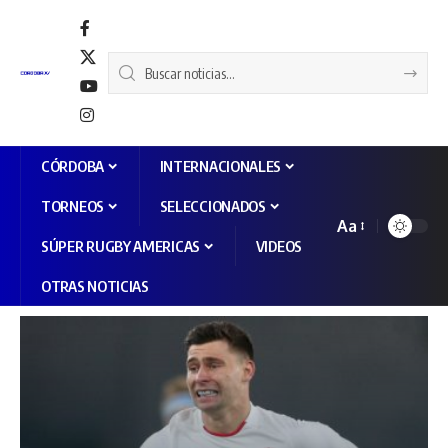
CÓRDOBA
INTERNACIONALES
TORNEOS
SELECCIONADOS
Aa
SÚPER RUGBY AMERICAS
VIDEOS
OTRAS NOTICIAS