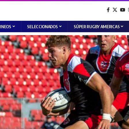
RNEOS
SELECCIONADOS
SÚPER RUGBY AMERICAS