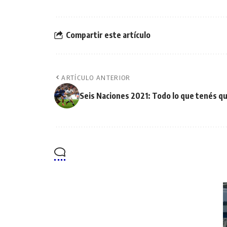
Compartir este artículo
ARTÍCULO ANTERIOR
Seis Naciones 2021: Todo lo que tenés q