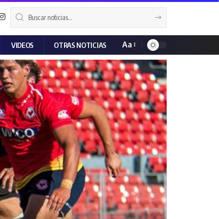
Aa
VIDEOS
OTRAS NOTICIAS