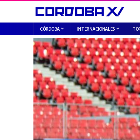
CÓRDOBA
INTERNACIONALES
TO