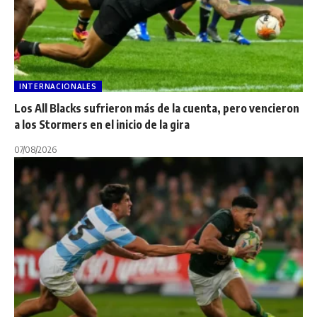
INTERNACIONALES
Los All Blacks sufrieron más de la cuenta, pero vencieron
a los Stormers en el inicio de la gira
07/08/2026