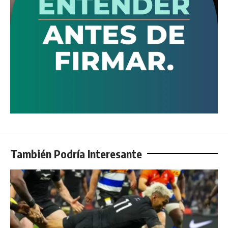
También Podría Interesante