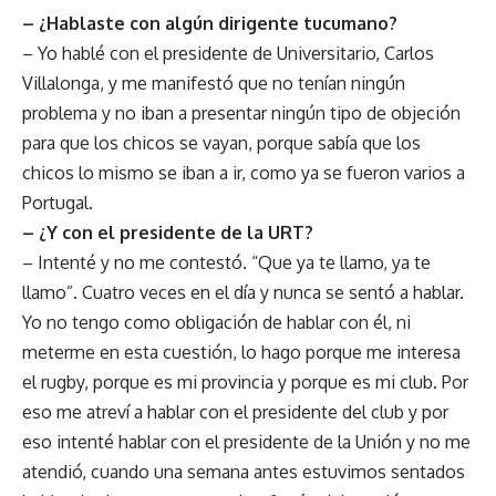
– ¿Hablaste con algún dirigente tucumano?
– Yo hablé con el presidente de Universitario, Carlos
Villalonga, y me manifestó que no tenían ningún
problema y no iban a presentar ningún tipo de objeción
para que los chicos se vayan, porque sabía que los
chicos lo mismo se iban a ir, como ya se fueron varios a
Portugal.
– ¿Y con el presidente de la URT?
– Intenté y no me contestó. “Que ya te llamo, ya te
llamo”. Cuatro veces en el día y nunca se sentó a hablar.
Yo no tengo como obligación de hablar con él, ni
meterme en esta cuestión, lo hago porque me interesa
el rugby, porque es mi provincia y porque es mi club. Por
eso me atreví a hablar con el presidente del club y por
eso intenté hablar con el presidente de la Unión y no me
atendió, cuando una semana antes estuvimos sentados