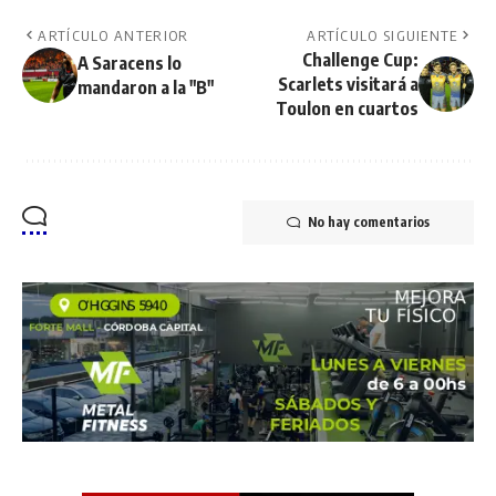
ARTÍCULO ANTERIOR
ARTÍCULO SIGUIENTE
Challenge Cup:
A Saracens lo
Scarlets visitará a
mandaron a la "B"
Toulon en cuartos
No hay comentarios