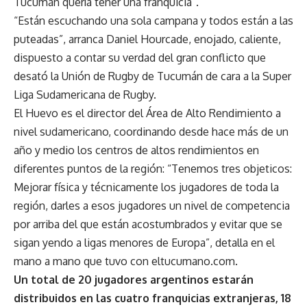
Tucumán quería tener una franquicia”.
“Están escuchando una sola campana y todos están a las
puteadas”, arranca Daniel Hourcade, enojado, caliente,
dispuesto a contar su verdad del gran conflicto que
desató la Unión de Rugby de Tucumán de cara a la Super
Liga Sudamericana de Rugby.
El Huevo es el director del Área de Alto Rendimiento a
nivel sudamericano, coordinando desde hace más de un
año y medio los centros de altos rendimientos en
diferentes puntos de la región: “Tenemos tres objeticos:
Mejorar física y técnicamente los jugadores de toda la
región, darles a esos jugadores un nivel de competencia
por arriba del que están acostumbrados y evitar que se
sigan yendo a ligas menores de Europa”, detalla en el
mano a mano que tuvo con eltucumano.com.
Un total de 20 jugadores argentinos estarán
distribuidos en las cuatro franquicias extranjeras, 18