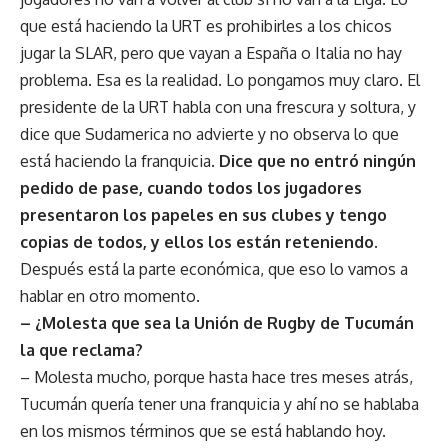
que está haciendo la URT es prohibirles a los chicos
jugar la SLAR, pero que vayan a España o Italia no hay
problema. Esa es la realidad. Lo pongamos muy claro. El
presidente de la URT habla con una frescura y soltura, y
dice que Sudamerica no advierte y no observa lo que
está haciendo la franquicia.
Dice que no entró ningún
pedido de pase, cuando todos los jugadores
presentaron los papeles en sus clubes y tengo
copias de todos, y ellos los están reteniendo
.
Después está la parte económica, que eso lo vamos a
hablar en otro momento.
– ¿Molesta que sea la Unión de Rugby de Tucumán
la que reclama?
– Molesta mucho, porque hasta hace tres meses atrás,
Tucumán quería tener una franquicia y ahí no se hablaba
en los mismos términos que se está hablando hoy.