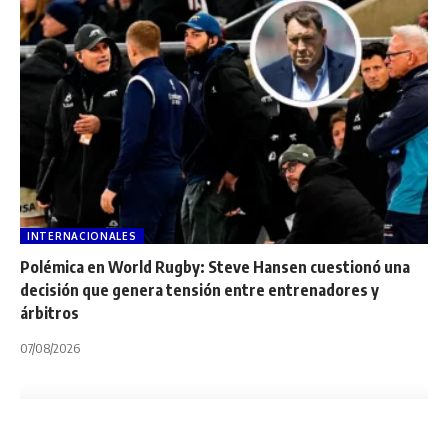
INTERNACIONALES
Polémica en World Rugby: Steve Hansen cuestionó una
decisión que genera tensión entre entrenadores y
árbitros
07/08/2026