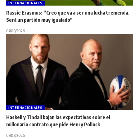
INTERNACIONALES
Rassie Erasmus: “Creo que va a ser una lucha tremenda.
Será un partido muy igualado”
07/08/2026
INTERNACIONALES
Haskell y Tindall bajan las expectativas sobre el
millonario contrato que pide Henry Pollock
07/08/2026