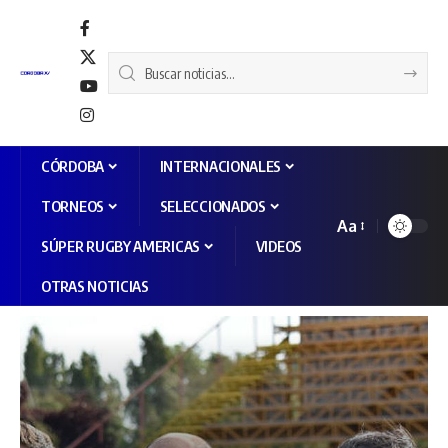
CÓRDOBA
INTERNACIONALES
TORNEOS
SELECCIONADOS
Aa
SÚPER RUGBY AMERICAS
VIDEOS
OTRAS NOTICIAS