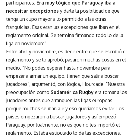
participantes.
Era muy lógico que Paraguay iba a
necesitar excepciones
y darle la posibilidad de que
tenga un cupo mayor a lo permitido a las otras
franquicias. Esas eran las excepciones que iban en el
reglamento original. Se termina firmando todo lo de la
liga en noviembre”.
Entre abril y noviembre, es decir entre que se escribió el
reglamento y se lo aprobó, pasaron muchas cosas en el
medio. “No podes esperar hasta noviembre para
empezar a armar un equipo, tienen que salir a buscar
jugadores”, argumentó, con lógica, Hourcade. “Nuestra
preocupación como
Sudamérica Rugby
era tomar a los
jugadores antes que arranquen las ligas europeas,
porque muchos se iban a ir y eso queríamos evitar. Los
países empezaron a buscar jugadores y así empezó.
Paraguay, puntualmente, no es que no les importó el
reglamento. Estaba estipulado lo de las excepciones,