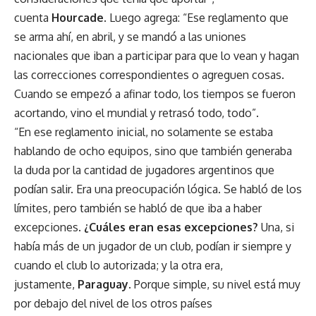
cuenta
Hourcade
. Luego agrega: “Ese reglamento que
se arma ahí, en abril, y se mandó a las uniones
nacionales que iban a participar para que lo vean y hagan
las correcciones correspondientes o agreguen cosas.
Cuando se empezó a afinar todo, los tiempos se fueron
acortando, vino el mundial y retrasó todo, todo”.
“En ese reglamento inicial, no solamente se estaba
hablando de ocho equipos, sino que también generaba
la duda por la cantidad de jugadores argentinos que
podían salir. Era una preocupación lógica. Se habló de los
límites, pero también se habló de que iba a haber
excepciones.
¿Cuáles eran esas excepciones?
Una, si
había más de un jugador de un club, podían ir siempre y
cuando el club lo autorizada; y la otra era,
justamente,
Paraguay
. Porque simple, su nivel está muy
por debajo del nivel de los otros países