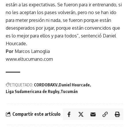
están a las expectativas. Se fueron para ir entrenando, si
no les aceptan los pases volverán, pero no se han ido
para meter presión ni nada, se fueron porque están
desesperados por jugar, porque están convencidos que
es lo mejor para ellos y para todos”, sentenció Daniel
Hourcade.
Por
Marcos Lamoglia
www.eltucumano.com
ETIQUETADO:
CORDOBAXV
Daniel Hourcade
Liga Sudamericana de Rugby
Tucumán
Compartir este artículo