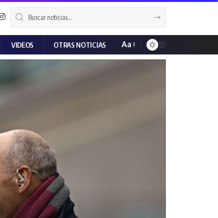
Aa
VIDEOS
OTRAS NOTICIAS