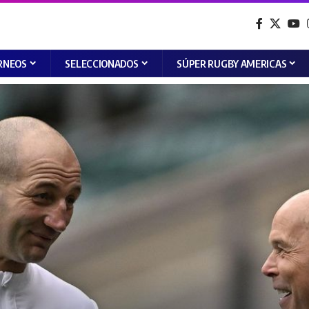
RNEOS
SELECCIONADOS
SÚPER RUGBY AMERICAS