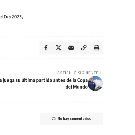
d Cup 2023
ARTÍCULO SIGUIENTE
 juega su último partido antes de la Copa
del Mundo
No hay comentarios