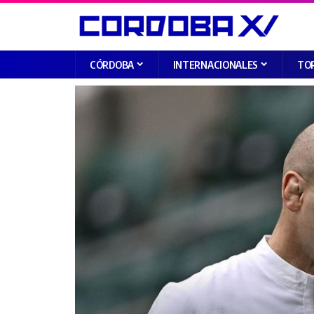
CÓRDOBA
INTERNACIONALES
TO