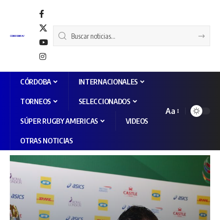
CÓRDOBA
INTERNACIONALES
TORNEOS
SELECCIONADOS
Aa
SÚPER RUGBY AMERICAS
VIDEOS
OTRAS NOTICIAS