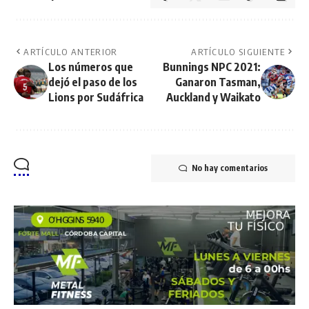
ARTÍCULO ANTERIOR
ARTÍCULO SIGUIENTE
Los números que
Bunnings NPC 2021:
dejó el paso de los
Ganaron Tasman,
Lions por Sudáfrica
Auckland y Waikato
No hay comentarios