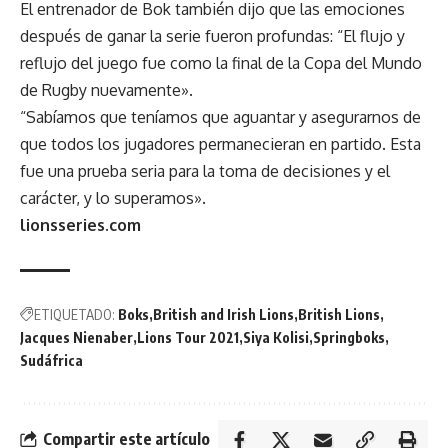
El entrenador de Bok también dijo que las emociones
después de ganar la serie fueron profundas: “El flujo y
reflujo del juego fue como la final de la Copa del Mundo
de Rugby nuevamente».
“Sabíamos que teníamos que aguantar y asegurarnos de
que todos los jugadores permanecieran en partido. Esta
fue una prueba seria para la toma de decisiones y el
carácter, y lo superamos».
lionsseries.com
ETIQUETADO:
Boks
British and Irish Lions
British Lions
Jacques Nienaber
Lions Tour 2021
Siya Kolisi
Springboks
Sudáfrica
Compartir este artículo