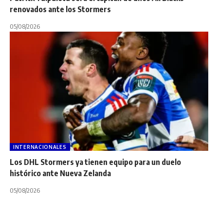
renovados ante los Stormers
05/08/2026
INTERNACIONALES
Los DHL Stormers ya tienen equipo para un duelo
histórico ante Nueva Zelanda
05/08/2026