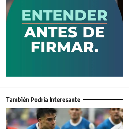
También Podría Interesante