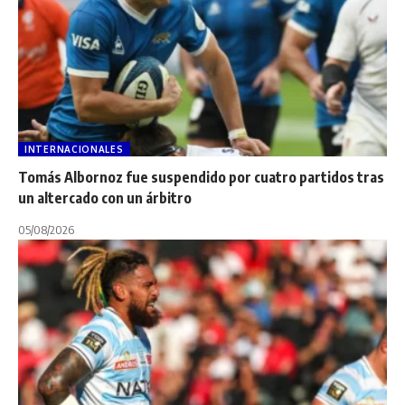
INTERNACIONALES
Tomás Albornoz fue suspendido por cuatro partidos tras
un altercado con un árbitro
05/08/2026