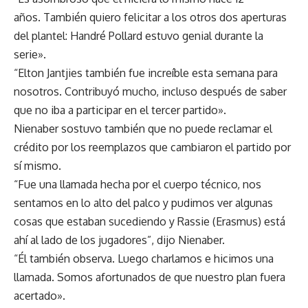
años. También quiero felicitar a los otros dos aperturas
del plantel: Handré Pollard estuvo genial durante la
serie».
“Elton Jantjies también fue increíble esta semana para
nosotros. Contribuyó mucho, incluso después de saber
que no iba a participar en el tercer partido».
Nienaber sostuvo también que no puede reclamar el
crédito por los reemplazos que cambiaron el partido por
sí mismo.
“Fue una llamada hecha por el cuerpo técnico, nos
sentamos en lo alto del palco y pudimos ver algunas
cosas que estaban sucediendo y Rassie (Erasmus) está
ahí al lado de los jugadores”, dijo Nienaber.
“Él también observa. Luego charlamos e hicimos una
llamada. Somos afortunados de que nuestro plan fuera
acertado».