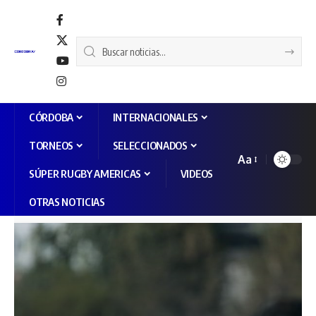
CÓRDOBA
INTERNACIONALES
TORNEOS
SELECCIONADOS
Aa
SÚPER RUGBY AMERICAS
VIDEOS
OTRAS NOTICIAS