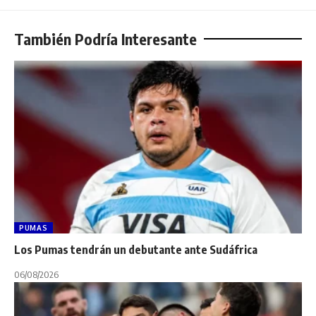
También Podría Interesante
PUMAS
Los Pumas tendrán un debutante ante Sudáfrica
06/08/2026