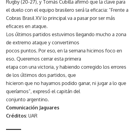
Rugby (20-27), y Tomás Cubilla afirmó que la clave para
el duelo con el equipo brasilero será la eficacia: “Frente a
Cobras Brasil XV lo principal va a pasar por ser más
eficaces en ataque.
Los últimos partidos estuvimos llegando mucho a zona
de extremo ataque y convertimos
pocos puntos. Por eso, en la semana hicimos foco en
eso. Queremos cerrar esta primera
etapa con una victoria, y habiendo corregido los errores
de los últimos dos partidos, que
hicieron que no hayamos podido ganar, ni jugar a lo que
queríamos”, expresó el capitán del
conjunto argentino.
Comunicación Jaguares
Créditos
: UAR