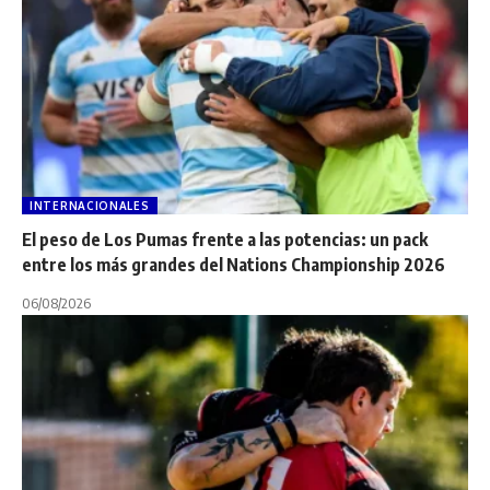
INTERNACIONALES
El peso de Los Pumas frente a las potencias: un pack
entre los más grandes del Nations Championship 2026
06/08/2026