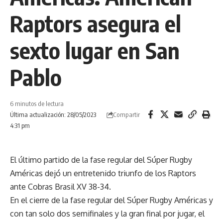
Raptors asegura el
sexto lugar en San
Pablo
6 minutos de lectura
Compartir
Última actualización: 28/05/2023
4:31 pm
El último partido de la fase regular del Súper Rugby
Américas dejó un entretenido triunfo de los Raptors
ante Cobras Brasil XV 38-34.
En el cierre de la fase regular del Súper Rugby Américas y
con tan solo dos semifinales y la gran final por jugar, el