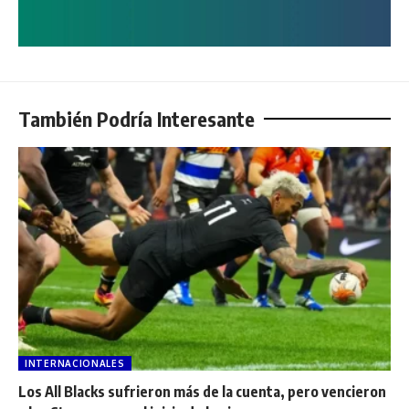
También Podría Interesante
INTERNACIONALES
Los All Blacks sufrieron más de la cuenta, pero vencieron