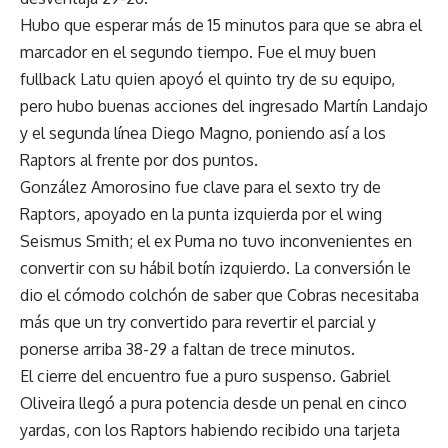
Hubo que esperar más de 15 minutos para que se abra el
marcador en el segundo tiempo. Fue el muy buen
fullback Latu quien apoyó el quinto try de su equipo,
pero hubo buenas acciones del ingresado Martín Landajo
y el segunda línea Diego Magno, poniendo así a los
Raptors al frente por dos puntos.
González Amorosino fue clave para el sexto try de
Raptors, apoyado en la punta izquierda por el wing
Seismus Smith; el ex Puma no tuvo inconvenientes en
convertir con su hábil botín izquierdo. La conversión le
dio el cómodo colchón de saber que Cobras necesitaba
más que un try convertido para revertir el parcial y
ponerse arriba 38-29 a faltan de trece minutos.
El cierre del encuentro fue a puro suspenso. Gabriel
Oliveira llegó a pura potencia desde un penal en cinco
yardas, con los Raptors habiendo recibido una tarjeta