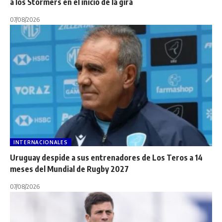
a los Stormers en el inicio de la gira
07/08/2026
INTERNACIONALES
Uruguay despide a sus entrenadores de Los Teros a 14
meses del Mundial de Rugby 2027
07/08/2026