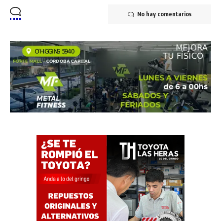
No hay comentarios