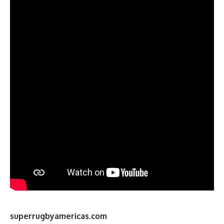
superrugbyamericas.com