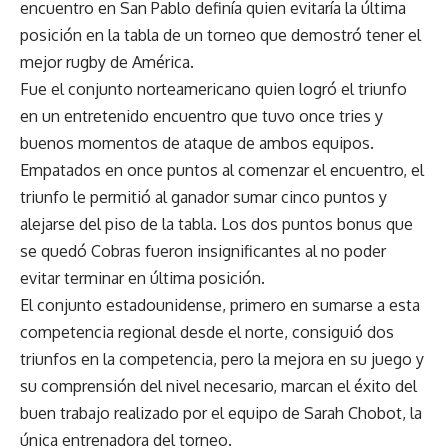
encuentro en San Pablo definía quien evitaría la última
posición en la tabla de un torneo que demostró tener el
mejor rugby de América.
Fue el conjunto norteamericano quien logró el triunfo
en un entretenido encuentro que tuvo once tries y
buenos momentos de ataque de ambos equipos.
Empatados en once puntos al comenzar el encuentro, el
triunfo le permitió al ganador sumar cinco puntos y
alejarse del piso de la tabla. Los dos puntos bonus que
se quedó Cobras fueron insignificantes al no poder
evitar terminar en última posición.
El conjunto estadounidense, primero en sumarse a esta
competencia regional desde el norte, consiguió dos
triunfos en la competencia, pero la mejora en su juego y
su comprensión del nivel necesario, marcan el éxito del
buen trabajo realizado por el equipo de Sarah Chobot, la
única entrenadora del torneo.