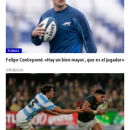
PUMAS
Felipe Contepomi: «Hay un bien mayor, que es el jugador»
07/08/2026