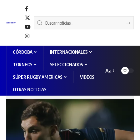
CÓRDOBA
INTERNACIONALES
TORNEOS
SELECCIONADOS
Aa
SÚPER RUGBY AMERICAS
VIDEOS
OTRAS NOTICIAS