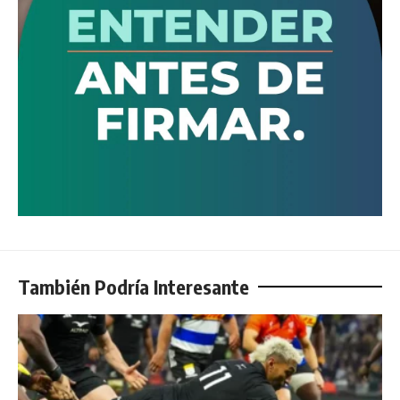
También Podría Interesante