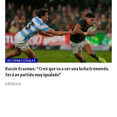
INTERNACIONALES
Rassie Erasmus: “Creo que va a ser una lucha tremenda.
Será un partido muy igualado”
07/08/2026