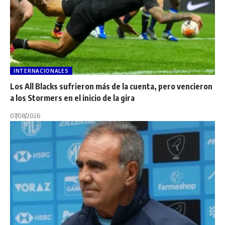
INTERNACIONALES
Los All Blacks sufrieron más de la cuenta, pero vencieron
a los Stormers en el inicio de la gira
07/08/2026