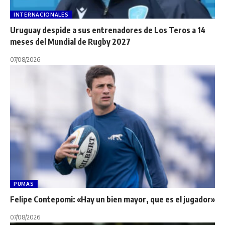
INTERNACIONALES
Uruguay despide a sus entrenadores de Los Teros a 14
meses del Mundial de Rugby 2027
07/08/2026
PUMAS
Felipe Contepomi: «Hay un bien mayor, que es el jugador»
07/08/2026