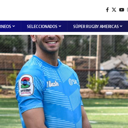
RNEOS
SELECCIONADOS
SÚPER RUGBY AMERICAS