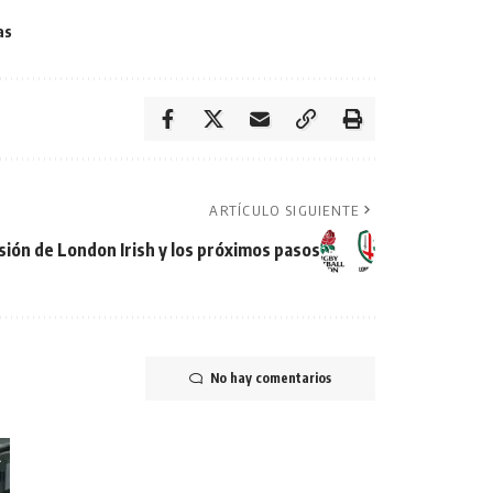
as
ARTÍCULO SIGUIENTE
ión de London Irish y los próximos pasos
No hay comentarios