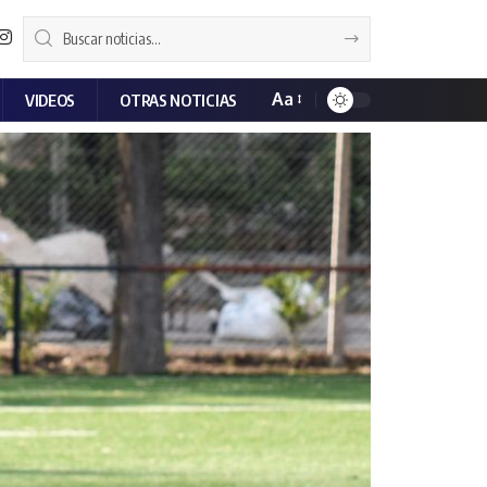
Aa
VIDEOS
OTRAS NOTICIAS