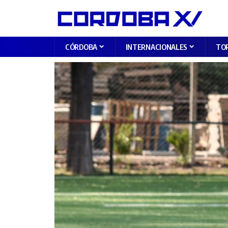
CÓRDOBA
INTERNACIONALES
TO