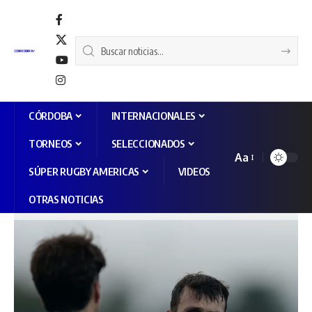
CÓRDOBA
INTERNACIONALES
TORNEOS
SELECCIONADOS
Aa
SÚPER RUGBY AMERICAS
VIDEOS
OTRAS NOTICIAS