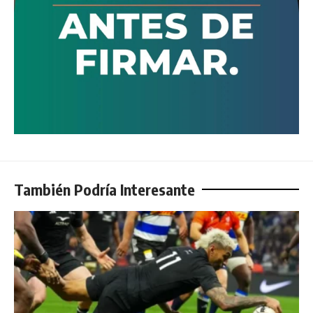
También Podría Interesante