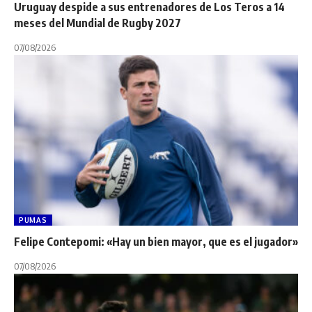
Uruguay despide a sus entrenadores de Los Teros a 14
meses del Mundial de Rugby 2027
07/08/2026
PUMAS
Felipe Contepomi: «Hay un bien mayor, que es el jugador»
07/08/2026