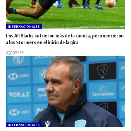
INTERNACIONALES
Los All Blacks sufrieron más de la cuenta, pero vencieron
a los Stormers en el inicio de la gira
07/08/2026
INTERNACIONALES