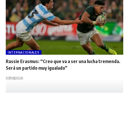
INTERNACIONALES
Rassie Erasmus: “Creo que va a ser una lucha tremenda.
Será un partido muy igualado”
07/08/2026