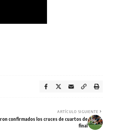
ARTÍCULO SIGUIENTE
ron confirmados los cruces de cuartos de
final