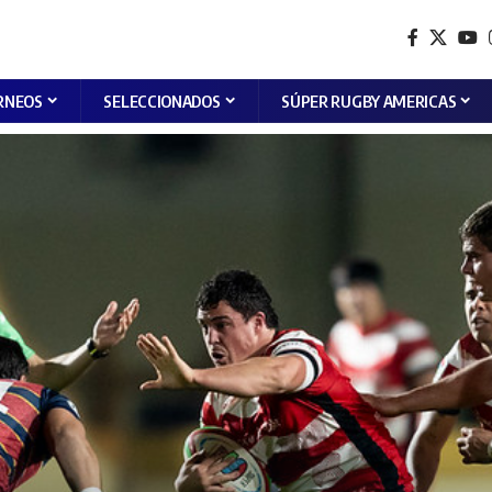
RNEOS
SELECCIONADOS
SÚPER RUGBY AMERICAS