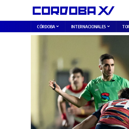
CÓRDOBA
INTERNACIONALES
TO