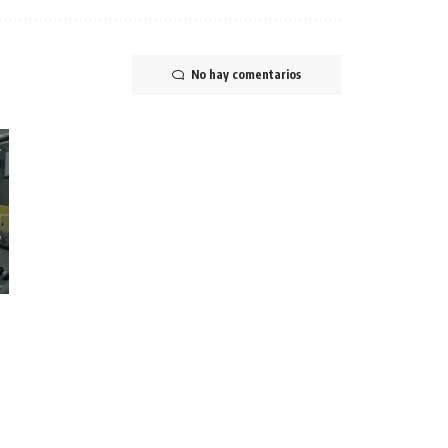
No hay comentarios