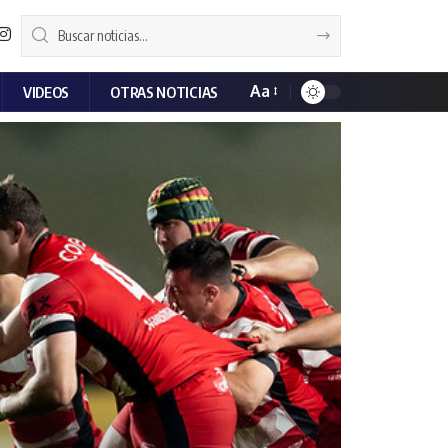
Aa
VIDEOS
OTRAS NOTICIAS