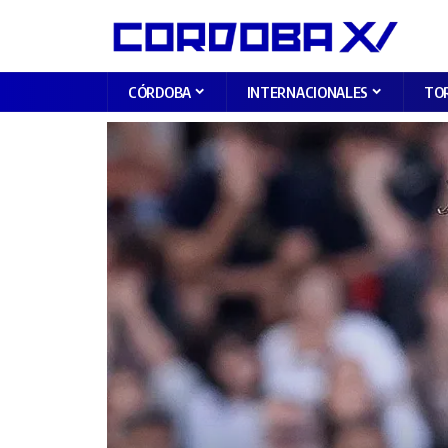
CÓRDOBA
INTERNACIONALES
TO