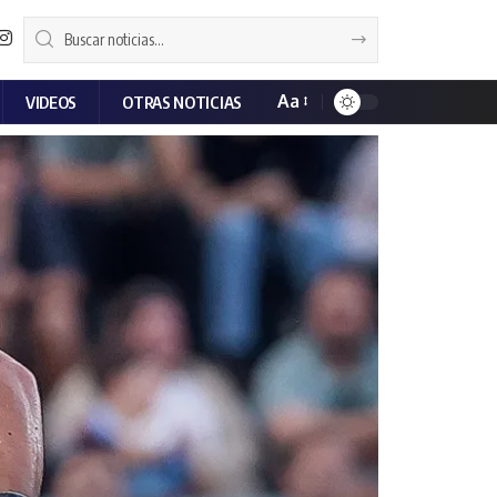
Aa
VIDEOS
OTRAS NOTICIAS