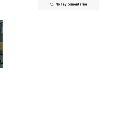
No hay comentarios