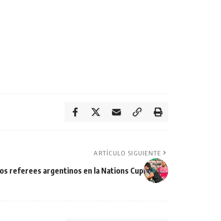
ARTÍCULO SIGUIENTE
os referees argentinos en la Nations Cup