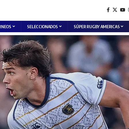
RNEOS
SELECCIONADOS
SÚPER RUGBY AMERICAS