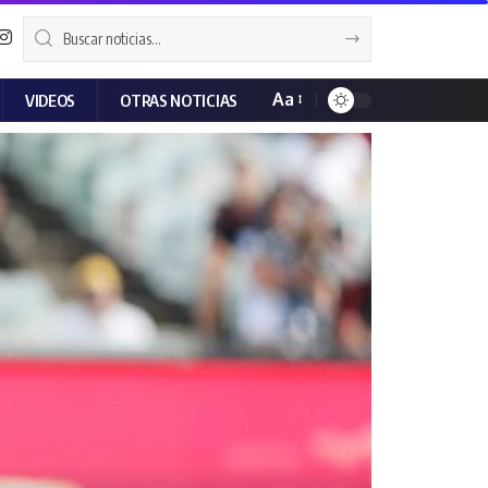
Aa
VIDEOS
OTRAS NOTICIAS