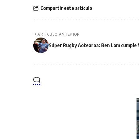
Compartir este artículo
ARTÍCULO ANTERIOR
Súper Rugby Aotearoa: Ben Lam cumple 5