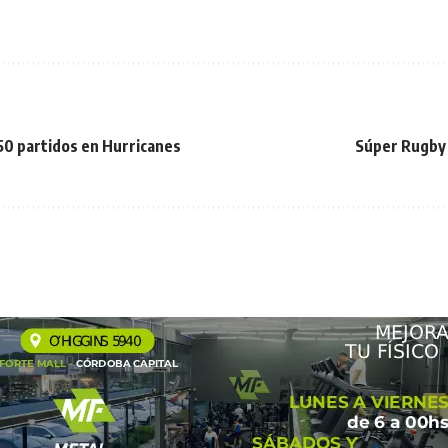
0 partidos en Hurricanes
Súper Rugby 