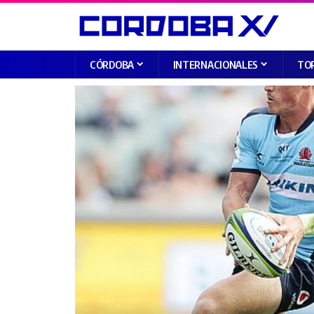
CÓRDOBA
INTERNACIONALES
TO