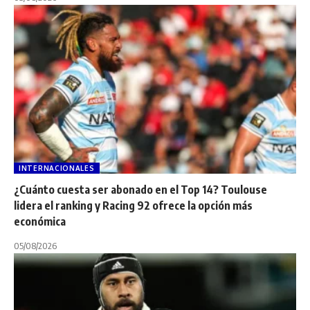
INTERNACIONALES
¿Cuánto cuesta ser abonado en el Top 14? Toulouse
lidera el ranking y Racing 92 ofrece la opción más
económica
05/08/2026