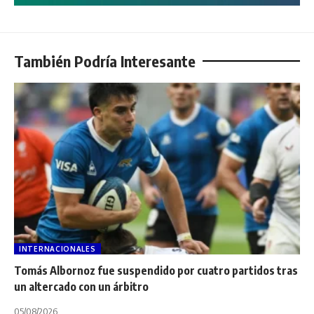
También Podría Interesante
INTERNACIONALES
Tomás Albornoz fue suspendido por cuatro partidos tras
un altercado con un árbitro
05/08/2026