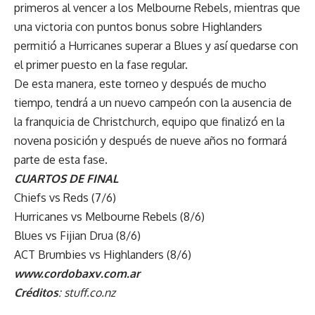
primeros al vencer a los Melbourne Rebels, mientras que
una victoria con puntos bonus sobre Highlanders
permitió a Hurricanes superar a Blues y así quedarse con
el primer puesto en la fase regular.
De esta manera, este torneo y después de mucho
tiempo, tendrá a un nuevo campeón con la ausencia de
la franquicia de Christchurch, equipo que finalizó en la
novena posición y después de nueve años no formará
parte de esta fase.
CUARTOS DE FINAL
Chiefs vs Reds (7/6)
Hurricanes vs Melbourne Rebels (8/6)
Blues vs Fijian Drua (8/6)
ACT Brumbies vs Highlanders (8/6)
www.cordobaxv.com.ar
Créditos
: stuff.co.nz