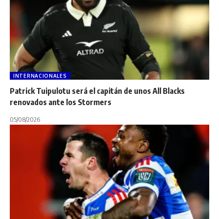
INTERNACIONALES
Patrick Tuipulotu será el capitán de unos All Blacks
renovados ante los Stormers
05/08/2026