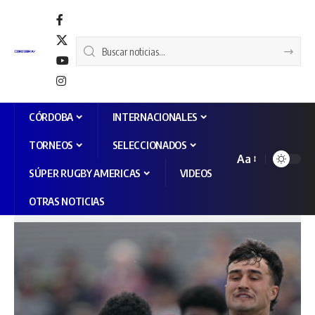
CÓRDOBA
INTERNACIONALES
TORNEOS
SELECCIONADOS
Aa
SÚPER RUGBY AMERICAS
VIDEOS
OTRAS NOTICIAS