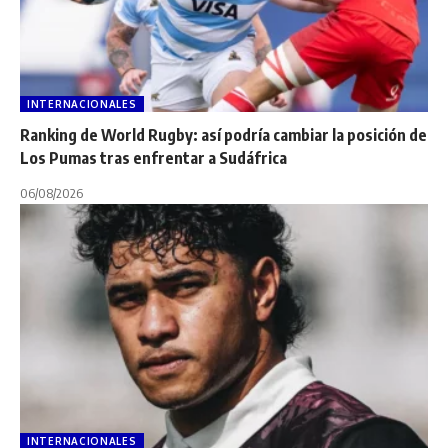
INTERNACIONALES
Ranking de World Rugby: así podría cambiar la posición de
Los Pumas tras enfrentar a Sudáfrica
06/08/2026
INTERNACIONALES