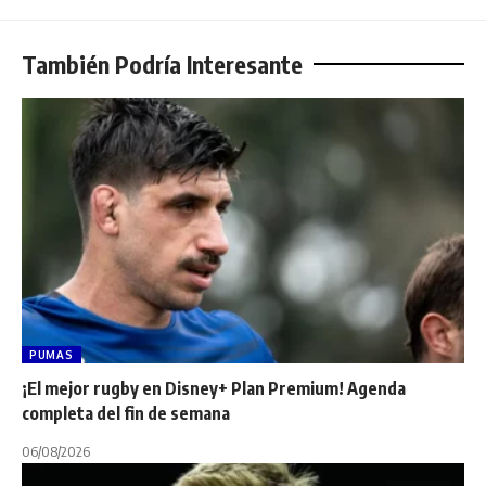
También Podría Interesante
PUMAS
¡El mejor rugby en Disney+ Plan Premium! Agenda
completa del fin de semana
06/08/2026