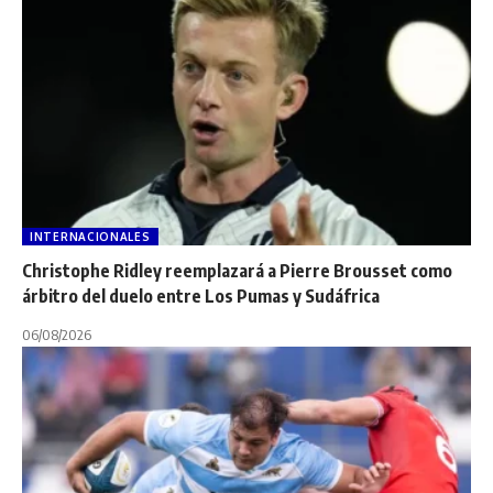
INTERNACIONALES
Christophe Ridley reemplazará a Pierre Brousset como
árbitro del duelo entre Los Pumas y Sudáfrica
06/08/2026