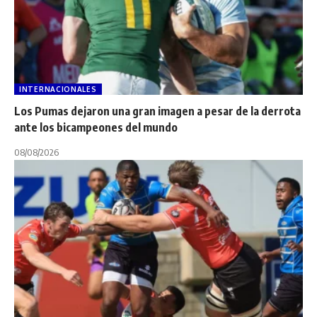
INTERNACIONALES
Los Pumas dejaron una gran imagen a pesar de la derrota
ante los bicampeones del mundo
08/08/2026