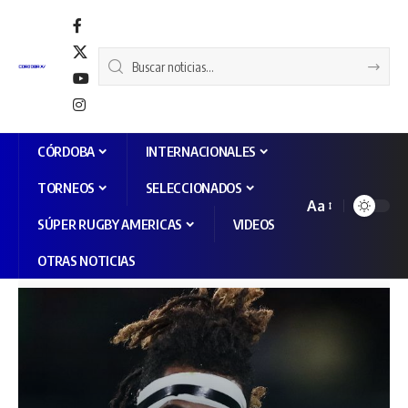
CÓRDOBA
INTERNACIONALES
TORNEOS
SELECCIONADOS
Aa
SÚPER RUGBY AMERICAS
VIDEOS
OTRAS NOTICIAS