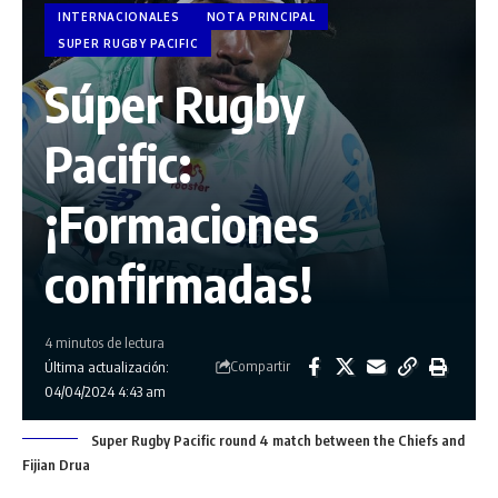
INTERNACIONALES
NOTA PRINCIPAL
SUPER RUGBY PACIFIC
Súper Rugby
Pacific:
¡Formaciones
confirmadas!
4 minutos de lectura
Compartir
Última actualización:
04/04/2024 4:43 am
Super Rugby Pacific round 4 match between the Chiefs and
Fijian Drua