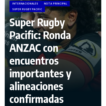
INTERNACIONALES
NOTA PRINCIPAL
SUPER RUGBY PACIFIC
Super Rugby
Pacific: Ronda
ANZAC con
encuentros
importantes y
alineaciones
confirmadas