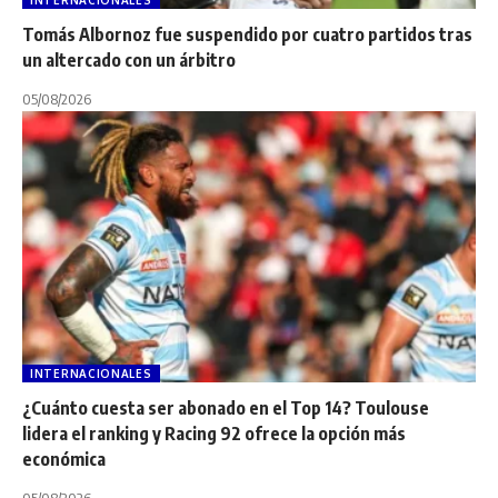
Tomás Albornoz fue suspendido por cuatro partidos tras
un altercado con un árbitro
05/08/2026
INTERNACIONALES
¿Cuánto cuesta ser abonado en el Top 14? Toulouse
lidera el ranking y Racing 92 ofrece la opción más
económica