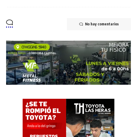
No hay comentarios