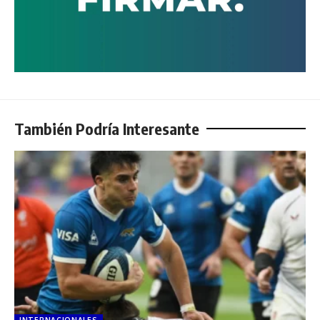
También Podría Interesante
INTERNACIONALES