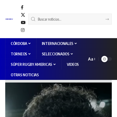
CÓRDOBA
INTERNACIONALES
TORNEOS
SELECCIONADOS
Aa
SÚPER RUGBY AMERICAS
VIDEOS
OTRAS NOTICIAS