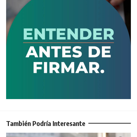
También Podría Interesante