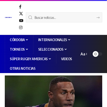
CÓRDOBA
INTERNACIONALES
TORNEOS
SELECCIONADOS
Aa
SÚPER RUGBY AMERICAS
VIDEOS
OTRAS NOTICIAS