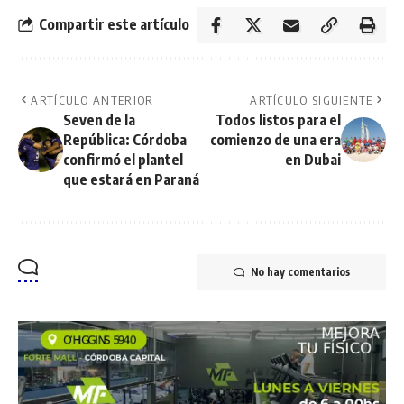
Compartir este artículo
ARTÍCULO ANTERIOR
ARTÍCULO SIGUIENTE
Seven de la
Todos listos para el
República: Córdoba
comienzo de una era
confirmó el plantel
en Dubai
que estará en Paraná
No hay comentarios