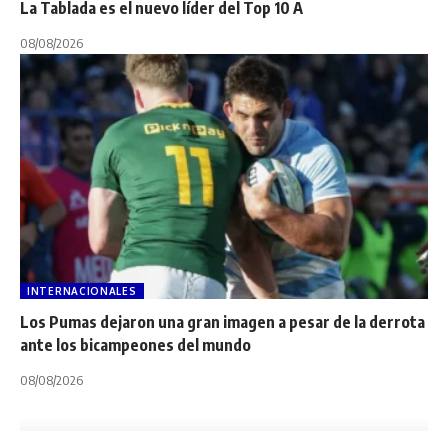
La Tablada es el nuevo líder del Top 10 A
08/08/2026
INTERNACIONALES
Los Pumas dejaron una gran imagen a pesar de la derrota
ante los bicampeones del mundo
08/08/2026