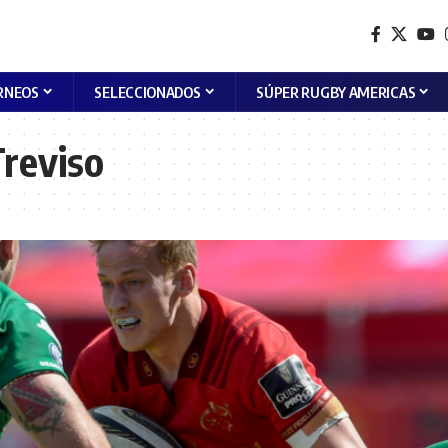
RNEOS
SELECCIONADOS
SÚPER RUGBY AMERICAS
reviso