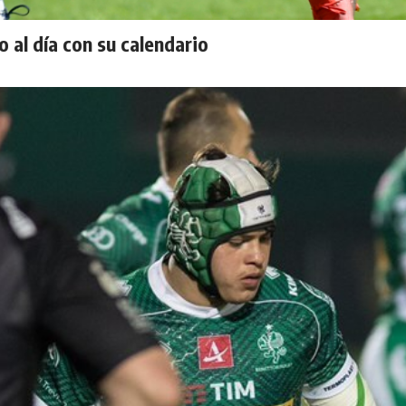
 al día con su calendario