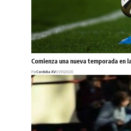
Comienza una nueva temporada en l
Por
Cordoba XV
01/10/2020