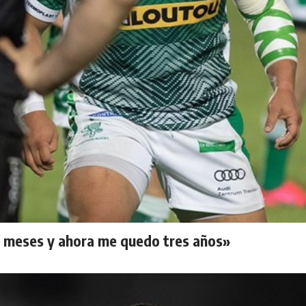
10 meses y ahora me quedo tres años»