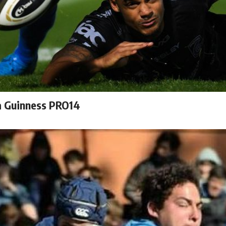
a Guinness PRO14