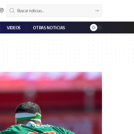
VIDEOS
OTRAS NOTICIAS