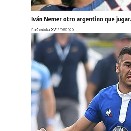
Iván Nemer otro argentino que jugar
Por
Cordoba XV
19/08/2020