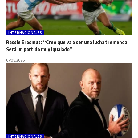
INTERNACIONALES
Rassie Erasmus: “Creo que va a ser una lucha tremenda.
Será un partido muy igualado”
07/08/2026
INTERNACIONALES