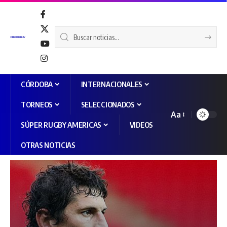
CÓRDOBA
INTERNACIONALES
TORNEOS
SELECCIONADOS
Aa
SÚPER RUGBY AMERICAS
VIDEOS
OTRAS NOTICIAS