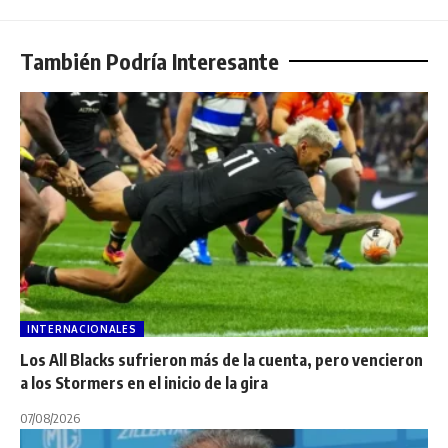
También Podría Interesante
INTERNACIONALES
Los All Blacks sufrieron más de la cuenta, pero vencieron
a los Stormers en el inicio de la gira
07/08/2026