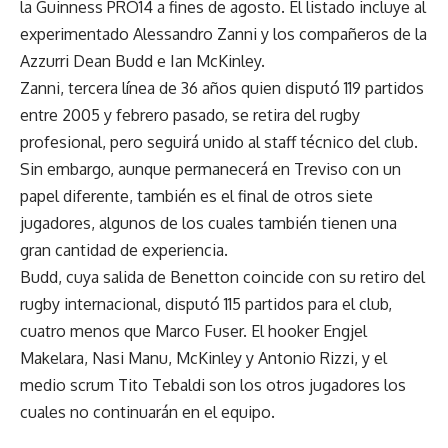
la Guinness PRO14 a fines de agosto. El listado incluye al
experimentado Alessandro Zanni y los compañeros de la
Azzurri Dean Budd e Ian McKinley.
Zanni, tercera línea de 36 años quien disputó 119 partidos
entre 2005 y febrero pasado, se retira del rugby
profesional, pero seguirá unido al staff técnico del club.
Sin embargo, aunque permanecerá en Treviso con un
papel diferente, también es el final de otros siete
jugadores, algunos de los cuales también tienen una
gran cantidad de experiencia.
Budd, cuya salida de Benetton coincide con su retiro del
rugby internacional, disputó 115 partidos para el club,
cuatro menos que Marco Fuser. El hooker Engjel
Makelara, Nasi Manu, McKinley y Antonio Rizzi, y el
medio scrum Tito Tebaldi son los otros jugadores los
cuales no continuarán en el equipo.