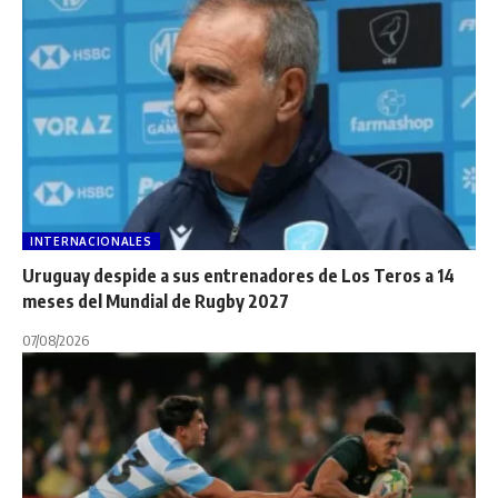
INTERNACIONALES
Uruguay despide a sus entrenadores de Los Teros a 14
meses del Mundial de Rugby 2027
07/08/2026