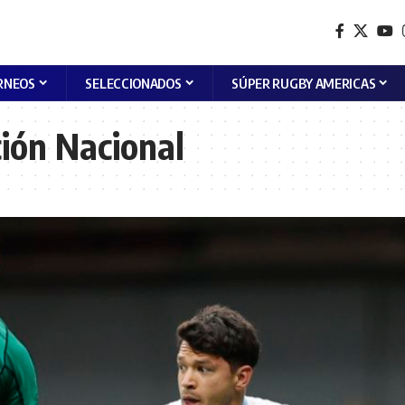
RNEOS
SELECCIONADOS
SÚPER RUGBY AMERICAS
ión Nacional