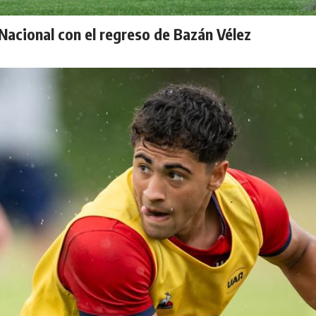
acional con el regreso de Bazán Vélez