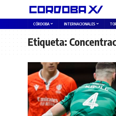
CÓRDOBA
INTERNACIONALES
TO
Etiqueta:
Concentrac