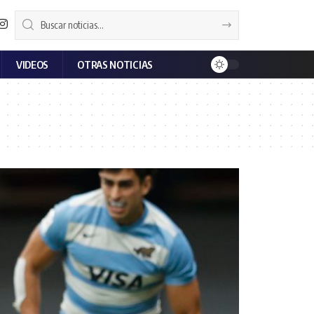
VIDEOS
OTRAS NOTICIAS