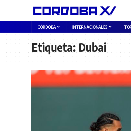
CÓRDOBA
INTERNACIONALES
TO
Etiqueta:
Dubai