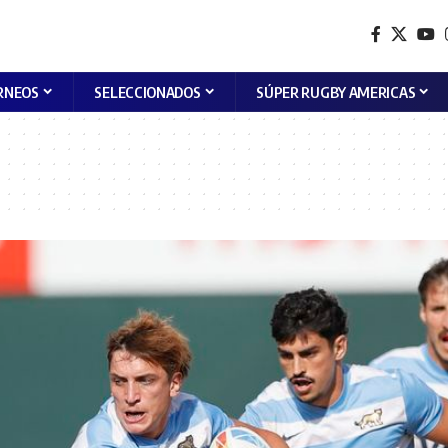
RNEOS
SELECCIONADOS
SÚPER RUGBY AMERICAS