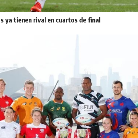
 ya tienen rival en cuartos de final