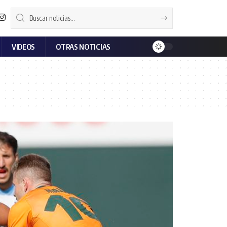
VIDEOS
OTRAS NOTICIAS