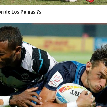
ión de Los Pumas 7s