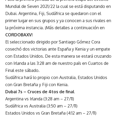
Mundial de Seven 2021/22 la cual se está disputando en
Dubai. Argentina, Fiji, Sudáfrica se quedaron con el
primer lugar en sus grupos y ya conocen a sus rivales en
la próxima instancia. ¡Más detalles a continuación en
CORDOBAXV
!
El seleccionado dirigido por Santiago Gómez Cora
cosechó dos victorias ante España y Kenia y un empate
con Estados Unidos. De esta manera se estará cruzando
con Irlanda a las 3:28 am de nuestro país en Cuartos de
Final este sábado.
Sudáfrica hará lo propio con Australia, Estados Unidos
con Gran Bretaña y Fiji con Kenia.
Dubai 7s – Cruces de 4tos de final
Argentina vs Irlanda (3:28 am – 27/11)
Sudáfrica vs Australia (3:50 am – 27/11)
Estados Unidos vs Gran Bretaña (4:12 am – 27/11)