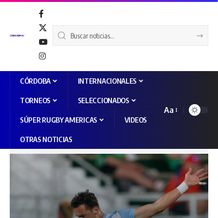
CÓRDOBA
INTERNACIONALES
TORNEOS
SELECCIONADOS
Aa
SÚPER RUGBY AMERICAS
VIDEOS
OTRAS NOTICIAS