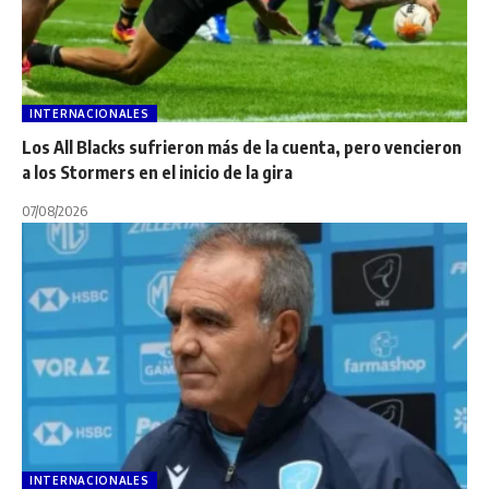
INTERNACIONALES
Los All Blacks sufrieron más de la cuenta, pero vencieron
a los Stormers en el inicio de la gira
07/08/2026
INTERNACIONALES