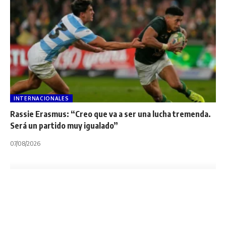
INTERNACIONALES
Rassie Erasmus: “Creo que va a ser una lucha tremenda.
Será un partido muy igualado”
07/08/2026