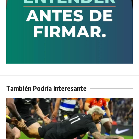
También Podría Interesante