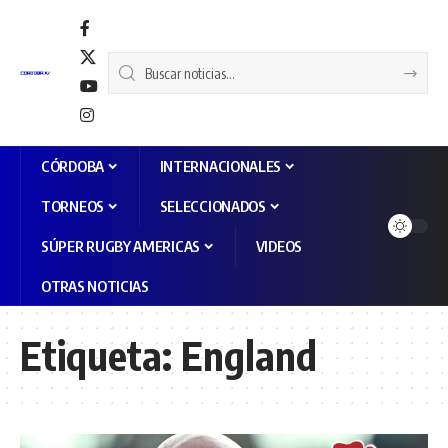
CÓRDOBA
INTERNACIONALES
TORNEOS
SELECCIONADOS
SÚPER RUGBY AMERICAS
VIDEOS
OTRAS NOTICIAS
Etiqueta:
England