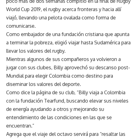
poco más de dos semanas compitió en la final de Rugby
World Cup 2019, el rugby acerca fronteras y hacia allí
viajó, llevando una pelota ovalada como forma de
comunicarse.
Como embajador de una fundación cristiana que apunta
a terminar la pobreza, eligió viajar hasta Sudamérica para
llevar los valores del rugby.
Mientras algunos de sus compañeros ya volvieron a
jugar con sus clubes, Billy aprovechó su descanso post-
Mundial para elegir Colombia como destino para
diseminar los valores del deporte.
Como dice la página de su club, “Billy viaja a Colombia
con la fundación Tearfund, buscando elevar sus niveles
de energía ayudando a otros y mejorando su
entendimiento de las condiciones en las que se
encuentran.”
Agrega que el viaje del octavo servirá para “resaltar las