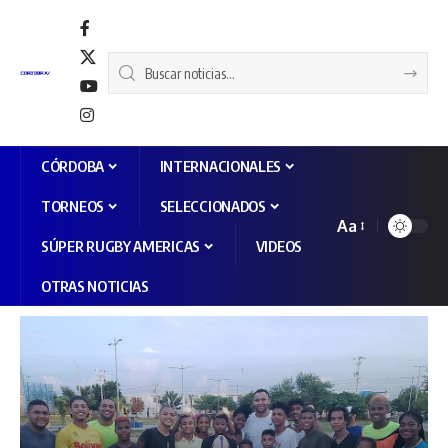
CÓRDOBA
INTERNACIONALES
TORNEOS
SELECCIONADOS
Aa
SÚPER RUGBY AMERICAS
VIDEOS
OTRAS NOTICIAS