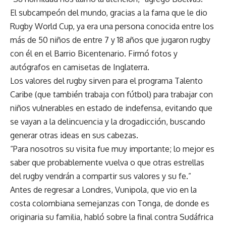
El subcampeón del mundo, gracias a la fama que le dio
Rugby World Cup, ya era una persona conocida entre los
más de 50 niños de entre 7 y 18 años que jugaron rugby
con él en el Barrio Bicentenario. Firmó fotos y
autógrafos en camisetas de Inglaterra.
Los valores del rugby sirven para el programa Talento
Caribe (que también trabaja con fútbol) para trabajar con
niños vulnerables en estado de indefensa, evitando que
se vayan a la delincuencia y la drogadicción, buscando
generar otras ideas en sus cabezas.
“Para nosotros su visita fue muy importante; lo mejor es
saber que probablemente vuelva o que otras estrellas
del rugby vendrán a compartir sus valores y su fe.”
Antes de regresar a Londres, Vunipola, que vio en la
costa colombiana semejanzas con Tonga, de donde es
originaria su familia, habló sobre la final contra Sudáfrica