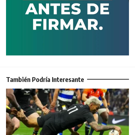
También Podría Interesante