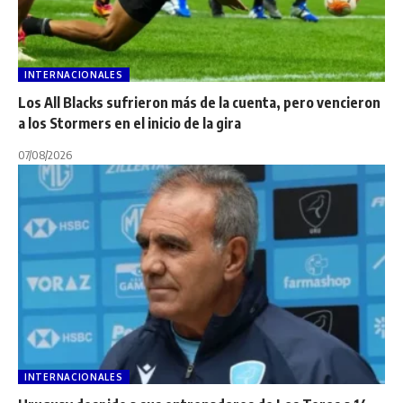
INTERNACIONALES
Los All Blacks sufrieron más de la cuenta, pero vencieron
a los Stormers en el inicio de la gira
07/08/2026
INTERNACIONALES