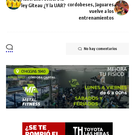
cordobeses, Jaguares
ley Giteau ¿Y la UAR?
vuelve a los
entrenamientos
No hay comentarios