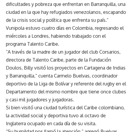
dificultades y pobreza que enfrentan en Barranquilla, una
ciudad en la que hay refugiados venezolanos, escapando
de la crisis social y política que enfrenta su país.”
Vunipola estuvo cuatro días en Colombia, regresando el
miércoles a Londres, habiendo trabajado con el
programa Talento Caribe.
“A través de la madre de un jugador del club Corsarios,
directora de Talento Caribe, parte de la Fundación
Doulos, Billy visitó los proyectos en Cartagena de Indias
y Barranquilla,” cuenta Carmelo Buelvas, coordinador
deportivo de la Liga de Bolívar y referente del rugby en el
Departamento del mismo nombre que tiene once clubes
y casi mil jugadores y jugadoras.
Si bien visitó una ciudad turística del Caribe colombiano,
la actividad social y deportiva tuvo al octavo de
Inglaterra ocupado en cada día de su visita.
“Su humildad nos llamó la atención,” agregó Buelvas.