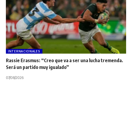
INTERNACIONALES
Rassie Erasmus: “Creo que va a ser una lucha tremenda.
Será un partido muy igualado”
07/08/2026