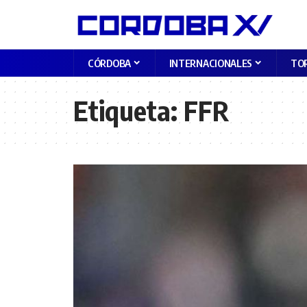
CÓRDOBA
INTERNACIONALES
TO
Etiqueta:
FFR