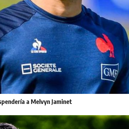
spendería a Melvyn Jaminet