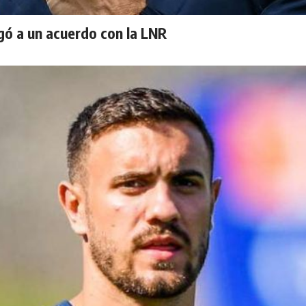
gó a un acuerdo con la LNR