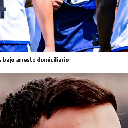
 bajo arresto domiciliario