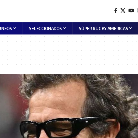
RNEOS
SELECCIONADOS
SÚPER RUGBY AMERICAS