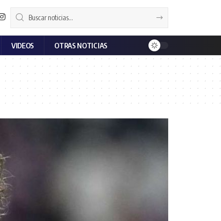
VIDEOS
OTRAS NOTICIAS