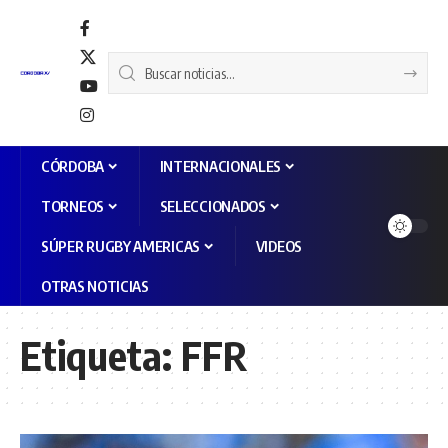
CÓRDOBA
INTERNACIONALES
TORNEOS
SELECCIONADOS
SÚPER RUGBY AMERICAS
VIDEOS
OTRAS NOTICIAS
Etiqueta:
FFR