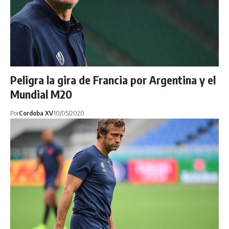
Peligra la gira de Francia por Argentina y el
Mundial M20
Por
Cordoba XV
10/05/2020