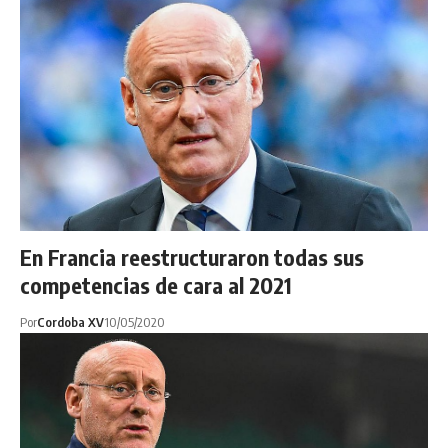
En Francia reestructuraron todas sus
competencias de cara al 2021
Por
Cordoba XV
10/05/2020