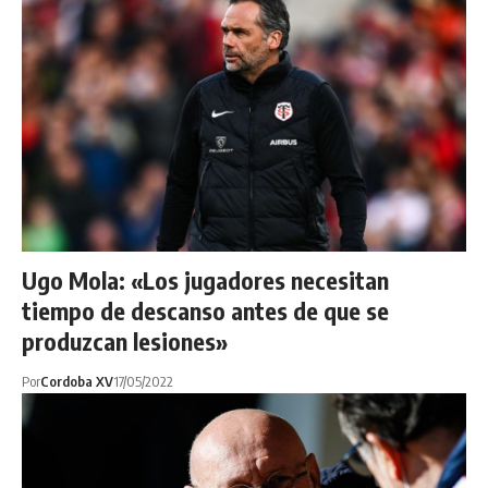
Ugo Mola: «Los jugadores necesitan
tiempo de descanso antes de que se
produzcan lesiones»
Por
Cordoba XV
17/05/2022