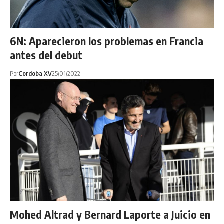
6N: Aparecieron los problemas en Francia
antes del debut
Por
Cordoba XV
25/01/2022
Mohed Altrad y Bernard Laporte a Juicio en