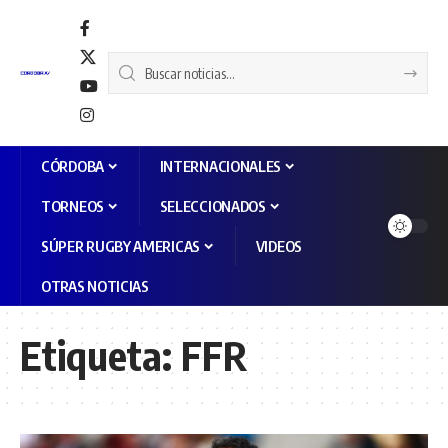
CÓRDOBA
INTERNACIONALES
TORNEOS
SELECCIONADOS
SÚPER RUGBY AMERICAS
VIDEOS
OTRAS NOTICIAS
Etiqueta:
FFR