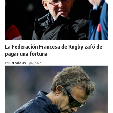
La Federación Francesa de Rugby zafó de
pagar una fortuna
Por
Cordoba XV
18/02/2022